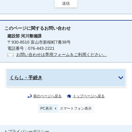
送信
このページに関する
お問い合わせ
建設部
河川整備課
〒930-8510 富山市新桜町7番38号
電話番号：076-443-2221
お問い合わせは専用フォームをご利用ください。
くらし・手続き
前のページへ戻る
トップページへ戻る
PC表示
スマートフォン表示
プライバシーポリシー