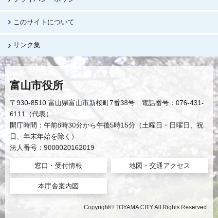
このサイトについて
リンク集
富山市役所
〒930-8510 富山県富山市新桜町7番38号 電話番号：076-431-
6111（代表）
開庁時間：午前8時30分から午後5時15分（土曜日・日曜日、祝
日、年末年始を除く）
法人番号：9000020162019
窓口・受付情報
地図・交通アクセス
本庁舎案内図
Copyright© TOYAMA CITY All Rights Reserved.