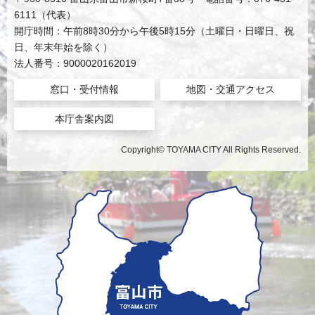
6111（代表）
開庁時間：午前8時30分から午後5時15分（土曜日・日曜日、祝
日、年末年始を除く）
法人番号：9000020162019
窓口・受付情報
地図・交通アクセス
本庁舎案内図
Copyright© TOYAMA CITY All Rights Reserved.