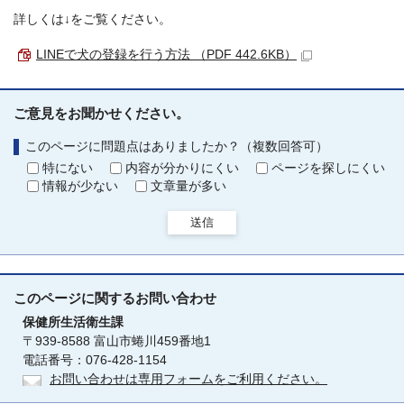
詳しくは↓をご覧ください。
LINEで犬の登録を行う方法 （PDF 442.6KB）
ご意見をお聞かせください。
このページに問題点はありましたか？（複数回答可）
特にない
内容が分かりにくい
ページを探しにくい
情報が少ない
文章量が多い
送信
このページに関する
お問い合わせ
保健所生活衛生課
〒939-8588 富山市蜷川459番地1
電話番号：076-428-1154
お問い合わせは専用フォームをご利用ください。