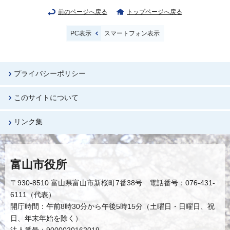
前のページへ戻る
トップページへ戻る
PC表示
スマートフォン表示
プライバシーポリシー
このサイトについて
リンク集
富山市役所
〒930-8510 富山県富山市新桜町7番38号 電話番号：076-431-
6111（代表）
開庁時間：午前8時30分から午後5時15分（土曜日・日曜日、祝
日、年末年始を除く）