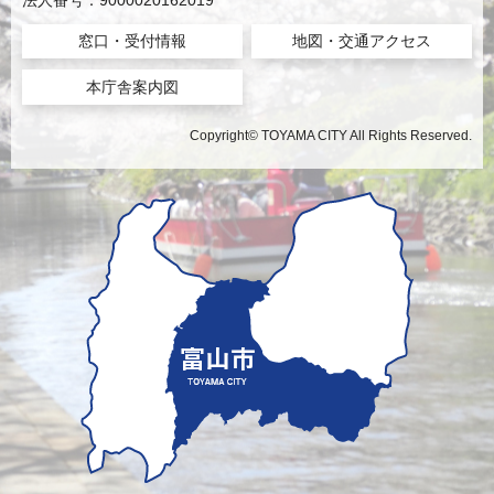
法人番号：9000020162019
窓口・受付情報
地図・交通アクセス
本庁舎案内図
Copyright© TOYAMA CITY All Rights Reserved.