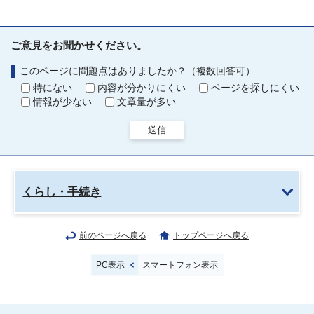
ご意見をお聞かせください。
このページに問題点はありましたか？（複数回答可）
特にない
内容が分かりにくい
ページを探しにくい
情報が少ない
文章量が多い
送信
くらし・手続き
前のページへ戻る
トップページへ戻る
PC表示
スマートフォン表示