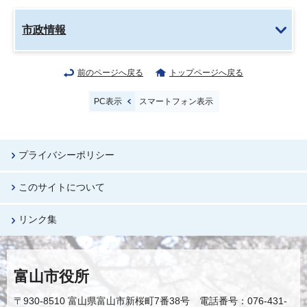
市政情報
前のページへ戻る
トップページへ戻る
PC表示
スマートフォン表示
プライバシーポリシー
このサイトについて
リンク集
富山市役所
〒930-8510 富山県富山市新桜町7番38号 電話番号：076-431-