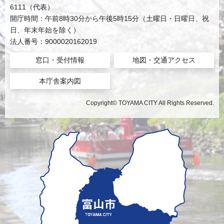
6111（代表）
開庁時間：午前8時30分から午後5時15分（土曜日・日曜日、祝
日、年末年始を除く）
法人番号：9000020162019
窓口・受付情報
地図・交通アクセス
本庁舎案内図
Copyright© TOYAMA CITY All Rights Reserved.