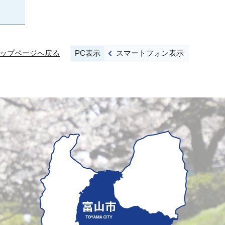
PC表示
スマートフォン表示
ップページへ戻る