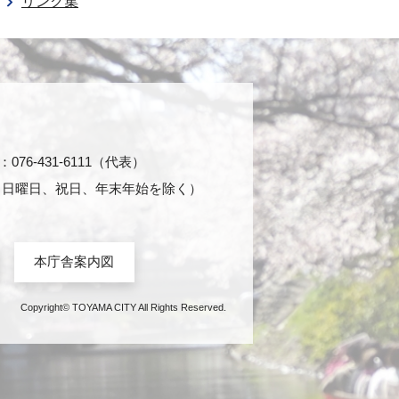
リンク集
76-431-6111（代表）
日・日曜日、祝日、年末年始を除く）
本庁舎案内図
Copyright© TOYAMA CITY All Rights Reserved.