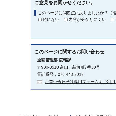
ご意見をお聞かせください。
このページに問題点はありましたか？（
特にない
内容が分かりにくい
このページに関する
お問い合わせ
企画管理部
広報課
〒930-8510 富山市新桜町7番38号
電話番号：076-443-2012
お問い合わせは専用フォームをご利用