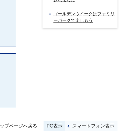
ゴールデンウイークはファミリ
ーパークで楽しもう
PC表示
スマートフォン表示
ップページへ戻る