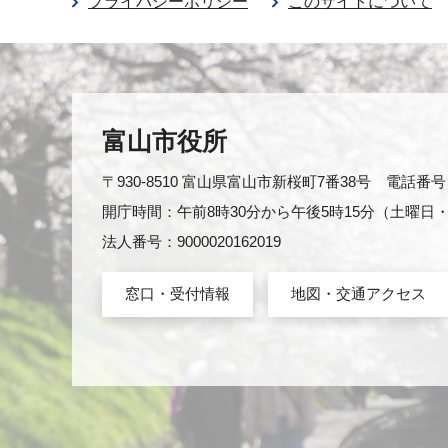
プライバシーポリシー
このサイトについて
富山市役所
〒930-8510 富山県富山市新桜町7番38号 電話番号：0
開庁時間：午前8時30分から午後5時15分（土曜
法人番号：9000020162019
窓口・受付情報
地図・交通アクセス