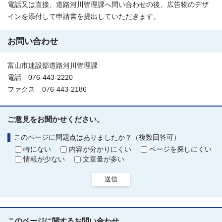
電話又は直接、道路河川管理課へ問い合わせの後、広告物のデザ
インを添付して申請書を提出していただきます。
お問い合わせ
富山市建設部道路河川管理課
電話 076-443-2220
ファクス 076-443-2186
ご意見をお聞かせください。
このページに問題点はありましたか？（複数回答可）
特にない
内容が分かりにくい
ページを探しにくい
情報が少ない
文章量が多い
送信
このページに関する
お問い合わせ