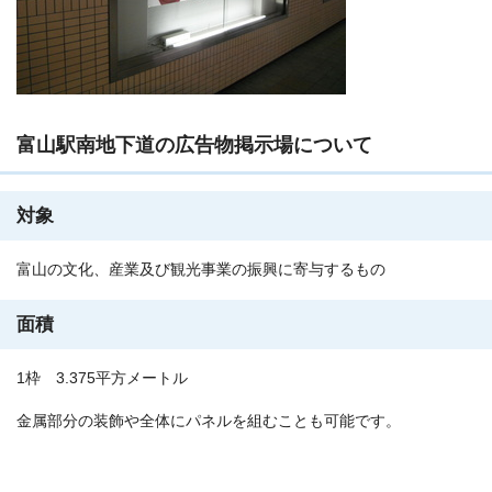
富山駅南地下道の広告物掲示場について
対象
富山の文化、産業及び観光事業の振興に寄与するもの
面積
1枠 3.375平方メートル
金属部分の装飾や全体にパネルを組むことも可能です。