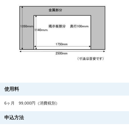
使用料
6ヶ月 99,000円（消費税別）
申込方法