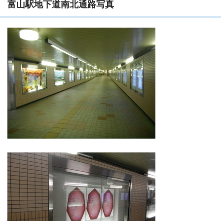
富山駅地下道南北通路写真