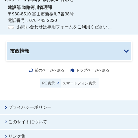
建設部
道路河川管理課
〒930-8510 富山市新桜町7番38号
電話番号：076-443-2220
お問い合わせは専用フォームをご利用ください。
市政情報
前のページへ戻る
トップページへ戻る
PC表示
スマートフォン表示
プライバシーポリシー
このサイトについて
リンク集