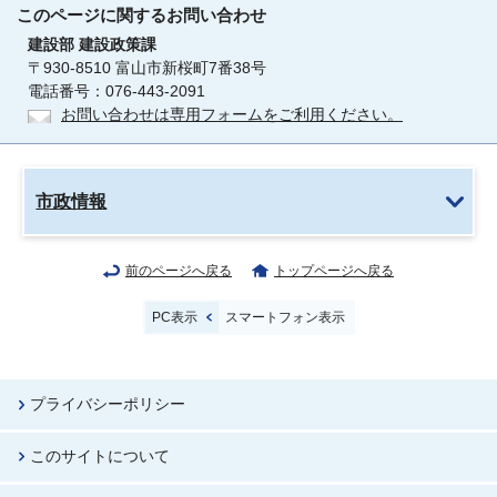
このページに関する
お問い合わせ
建設部
建設政策課
〒930-8510 富山市新桜町7番38号
電話番号：076-443-2091
お問い合わせは専用フォームをご利用ください。
市政情報
前のページへ戻る
トップページへ戻る
PC表示
スマートフォン表示
プライバシーポリシー
このサイトについて