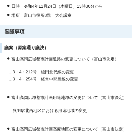
日時 令和4年11月24日（木曜日）13時30分から
場所 富山市役所8階 大会議室
審議事項
議案（原案通り議決）
富山高岡広域都市計画道路の変更について（富山市決定）
…3・4・212号 綾田北代線の変更
…3・4・254号 経堂中間島線の変更
富山高岡広域都市計画用途地域の変更について（富山市決定）
…呉羽駅北西地区における用途地域の変更
富山高岡広域都市計画高度地区の変更について（富山市決定）