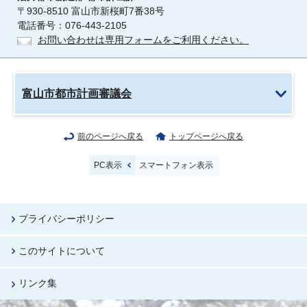
〒930-8510 富山市新桜町7番38号
電話番号：076-443-2105
お問い合わせは専用フォームをご利用ください。
富山市都市計画審議会
前のページへ戻る
トップページへ戻る
PC表示
スマートフォン表示
プライバシーポリシー
このサイトについて
リンク集