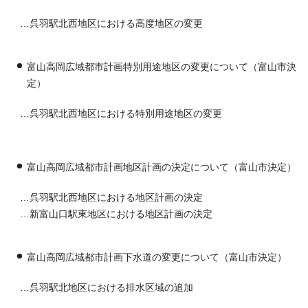
…呉羽駅北西地区における高度地区の変更
富山高岡広域都市計画特別用途地区の変更について（富山市決
定）
…呉羽駅北西地区における特別用途地区の変更
富山高岡広域都市計画地区計画の決定について（富山市決定）
…呉羽駅北西地区における地区計画の決定
…新富山口駅東地区における地区計画の決定
富山高岡広域都市計画下水道の変更について（富山市決定）
…呉羽駅北地区における排水区域の追加