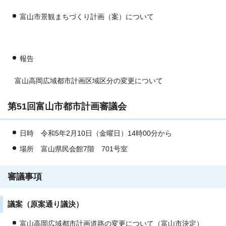
富山市景観まちづくり計画（案）について
報告
富山高岡広域都市計画区域区分の変更について
第51回富山市都市計画審議会
日時 令和5年2月10日（金曜日）14時00分から
場所 富山県民会館7階 701号室
審議事項
議案（原案通り議決）
富山高岡広域都市計画道路の変更について（富山市決定）