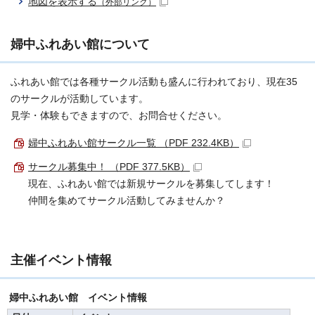
地図を表示する
（外部リンク）
婦中ふれあい館について
ふれあい館では各種サークル活動も盛んに行われており、現在35
のサークルが活動しています。
見学・体験もできますので、お問合せください。
婦中ふれあい館サークル一覧 （PDF 232.4KB）
サークル募集中！ （PDF 377.5KB）
現在、ふれあい館では新規サークルを募集してします！
仲間を集めてサークル活動してみませんか？
主催イベント情報
婦中ふれあい館 イベント情報