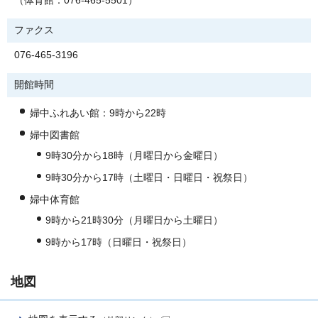
（体育館：076-465-5501）
ファクス
076-465-3196
開館時間
婦中ふれあい館：9時から22時
婦中図書館
9時30分から18時（月曜日から金曜日）
9時30分から17時（土曜日・日曜日・祝祭日）
婦中体育館
9時から21時30分（月曜日から土曜日）
9時から17時（日曜日・祝祭日）
地図