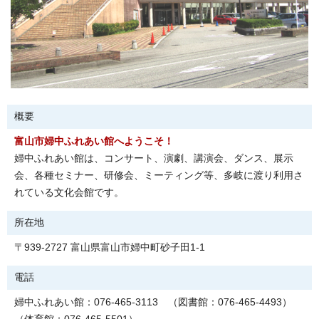
概要
富山市婦中ふれあい館へようこそ！
婦中ふれあい館は、コンサート、演劇、講演会、ダンス、展示
会、各種セミナー、研修会、ミーティング等、多岐に渡り利用さ
れている文化会館です。
所在地
〒939-2727 富山県富山市婦中町砂子田1-1
電話
婦中ふれあい館：076-465-3113 （図書館：076-465-4493）