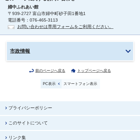
婦中ふれあい館
〒939-2727 富山市婦中町砂子田1番地1
電話番号：076-465-3113
お問い合わせは専用フォームをご利用ください。
市政情報
前のページへ戻る
トップページへ戻る
PC表示
スマートフォン表示
プライバシーポリシー
このサイトについて
リンク集