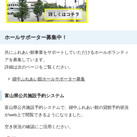
ホールサポーター募集中！
共にふれあい館事業をサポートしていただけるホールボランティ
アを募集しています。
詳細は次のページをご覧ください。
婦中ふれあい館ホールサポーター募集
富山県公共施設予約システム
富山県公共施設予約システムで、婦中ふれあい館の貸館予約状況
がweb上で閲覧できるようになりました。
空き状況の確認にご活用ください。