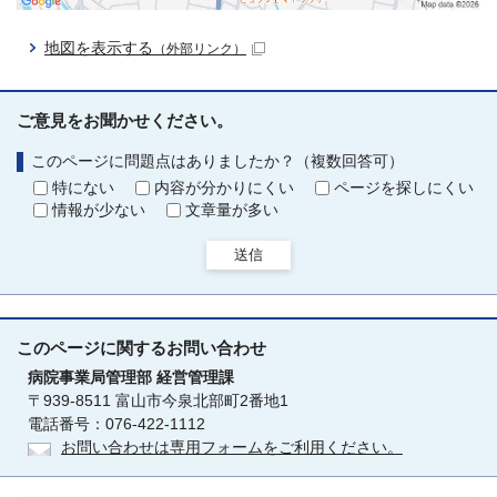
地図を表示する
（外部リンク）
ご意見をお聞かせください。
このページに問題点はありましたか？（複数回答可）
特にない
内容が分かりにくい
ページを探しにくい
情報が少ない
文章量が多い
送信
このページに関する
お問い合わせ
病院事業局管理部
経営管理課
〒939-8511 富山市今泉北部町2番地1
電話番号：076-422-1112
お問い合わせは専用フォームをご利用ください。