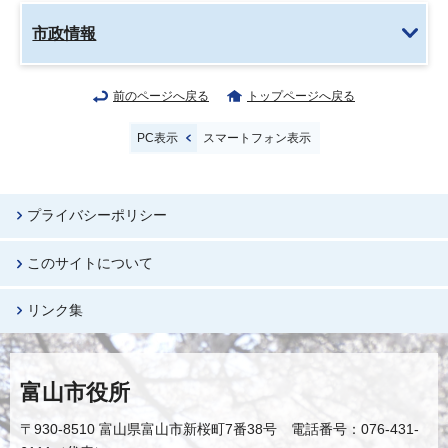
市政情報
前のページへ戻る
トップページへ戻る
PC表示
スマートフォン表示
プライバシーポリシー
このサイトについて
リンク集
富山市役所
〒930-8510 富山県富山市新桜町7番38号 電話番号：076-431-