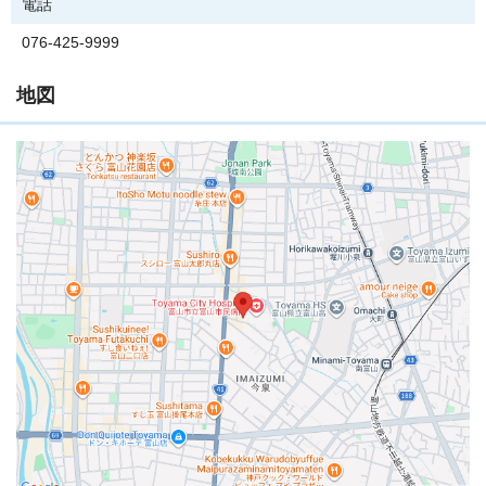
電話
076-425-9999
地図