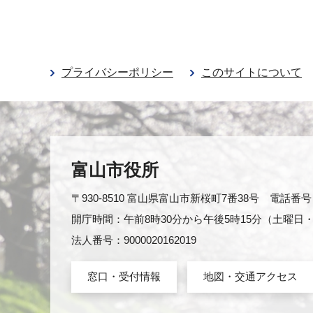
プライバシーポリシー
このサイトについて
富山市役所
〒930-8510 富山県富山市新桜町7番38号 電話番号：0
開庁時間：午前8時30分から午後5時15分（土曜
法人番号：9000020162019
窓口・受付情報
地図・交通アクセス