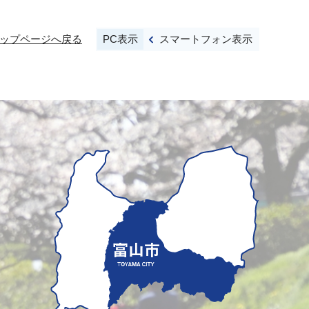
PC表示
スマートフォン表示
ップページへ戻る