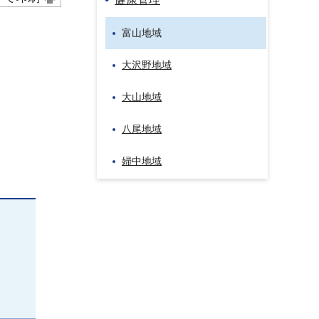
富山地域
大沢野地域
大山地域
八尾地域
婦中地域