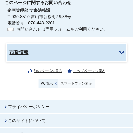
このページに関する
お問い合わせ
企画管理部
文書法務課
〒930-8510 富山市新桜町7番38号
電話番号：076-443-2261
お問い合わせは専用フォームをご利用ください。
市政情報
前のページへ戻る
トップページへ戻る
PC表示
スマートフォン表示
プライバシーポリシー
このサイトについて