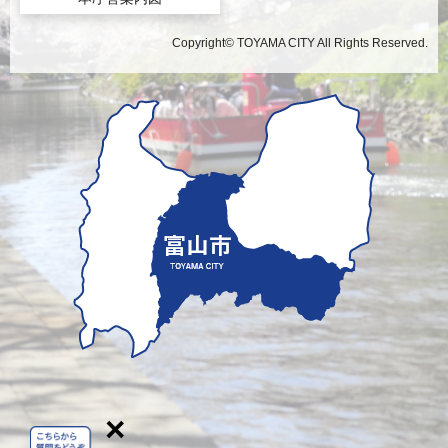
Copyright© TOYAMA CITY All Rights Reserved.
×