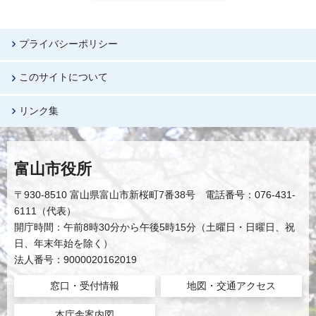
プライバシーポリシー
このサイトについて
リンク集
富山市役所
〒930-8510 富山県富山市新桜町7番38号 電話番号：076-431-
6111（代表）
開庁時間：午前8時30分から午後5時15分（土曜日・日曜日、祝
日、年末年始を除く）
法人番号：9000020162019
窓口・受付情報
地図・交通アクセス
本庁舎案内図