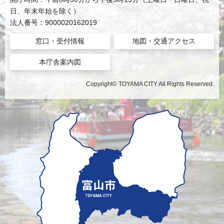
日、年末年始を除く）
法人番号：9000020162019
窓口・受付情報
地図・交通アクセス
本庁舎案内図
Copyright© TOYAMA CITY All Rights Reserved.