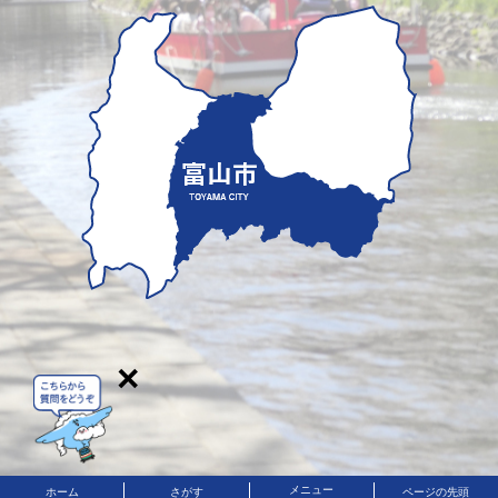
×
メニュー
ホーム
さがす
ページの先頭