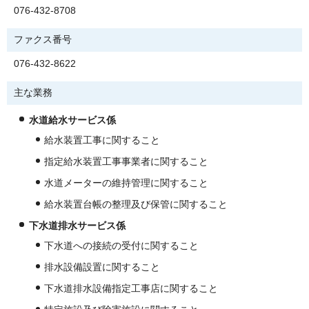
076-432-8708
ファクス番号
076-432-8622
主な業務
水道給水サービス係
給水装置工事に関すること
指定給水装置工事事業者に関すること
水道メーターの維持管理に関すること
給水装置台帳の整理及び保管に関すること
下水道排水サービス係
下水道への接続の受付に関すること
排水設備設置に関すること
下水道排水設備指定工事店に関すること