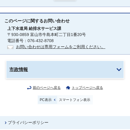
このページに関する
お問い合わせ
上下水道局
給排水サービス課
〒930-0859 富山市牛島本町二丁目1番20号
電話番号：076-432-8708
お問い合わせは専用フォームをご利用ください。
市政情報
前のページへ戻る
トップページへ戻る
PC表示
スマートフォン表示
プライバシーポリシー