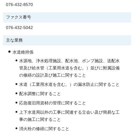
076-432-8570
ファクス番号
076-432-5042
主な業務
水道維持係
水源地、浄水処理施設、配水池、ポンプ施設、送配水
管及び給水管（工業用水道を含む。）並びに附属設備
の修繕の設計及び施工に関すること
水道（工業用水道を含む。）の漏水防止に関すること
配水調整に関すること
応急復旧用資材の管理に関すること
上下水道局以外の工事に関連する立会い及び簡易な工
事の施工に関すること
消火栓の修繕に関すること