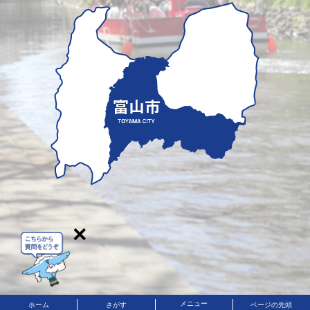
×
メニュー
ホーム
さがす
ページの先頭