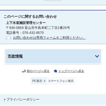
このページに関する
お問い合わせ
上下水道施設管理センター
〒930-0859 富山市牛島本町二丁目1番25号
電話番号：076-432-8570
お問い合わせは専用フォームをご利用ください。
市政情報
前のページへ戻る
トップページへ戻る
PC表示
スマートフォン表示
プライバシーポリシー