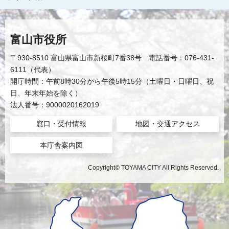
富山市役所
〒930-8510 富山県富山市新桜町7番38号 電話番号：076-431-
6111（代表）
開庁時間：午前8時30分から午後5時15分（土曜日・日曜日、祝
日、年末年始を除く）
法人番号：9000020162019
窓口・受付情報
地図・交通アクセス
本庁舎案内図
Copyright© TOYAMA CITY All Rights Reserved.