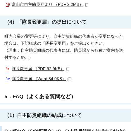
富山市自主防災だより （PDF 2.2MB）
（4）「隊長変更届」の提出について
町内会長の変更等により、自主防災組織の代表者が変更になった
場合は、下記様式の「隊長変更届」をご提出ください。
（理由：自主防災組織の代表者には、防災課から各種ご案内を送
付するため。）
隊長変更届 （PDF 92.9KB）
隊長変更届 （Word 34.0KB）
5．FAQ（よくある質問など）
（1）自主防災組織の結成について