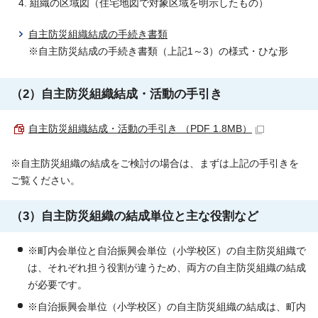
組織の区域図（住宅地図で対象区域を明示したもの）
自主防災組織結成の手続き書類
※自主防災結成の手続き書類（上記1～3）の様式・ひな形
（2）自主防災組織結成・活動の手引き
自主防災組織結成・活動の手引き （PDF 1.8MB）
※自主防災組織の結成をご検討の場合は、まずは上記の手引きを
ご覧ください。
（3）自主防災組織の結成単位と主な役割など
※町内会単位と自治振興会単位（小学校区）の自主防災組織で
は、それぞれ担う役割が違うため、両方の自主防災組織の結成
が必要です。
※自治振興会単位（小学校区）の自主防災組織の結成は、町内