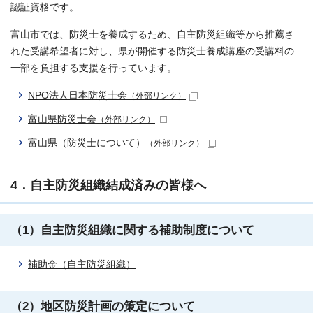
認証資格です。
富山市では、防災士を養成するため、自主防災組織等から推薦さ
れた受講希望者に対し、県が開催する防災士養成講座の受講料の
一部を負担する支援を行っています。
NPO法人日本防災士会
（外部リンク）
富山県防災士会
（外部リンク）
富山県（防災士について）
（外部リンク）
4．自主防災組織結成済みの皆様へ
（1）自主防災組織に関する補助制度について
補助金（自主防災組織）
（2）地区防災計画の策定について