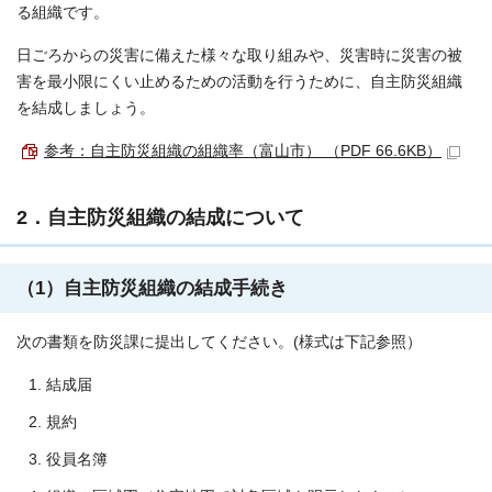
る組織です。
日ごろからの災害に備えた様々な取り組みや、災害時に災害の被
害を最小限にくい止めるための活動を行うために、自主防災組織
を結成しましょう。
参考：自主防災組織の組織率（富山市） （PDF 66.6KB）
2．自主防災組織の結成について
（1）自主防災組織の結成手続き
次の書類を防災課に提出してください。(様式は下記参照）
結成届
規約
役員名簿