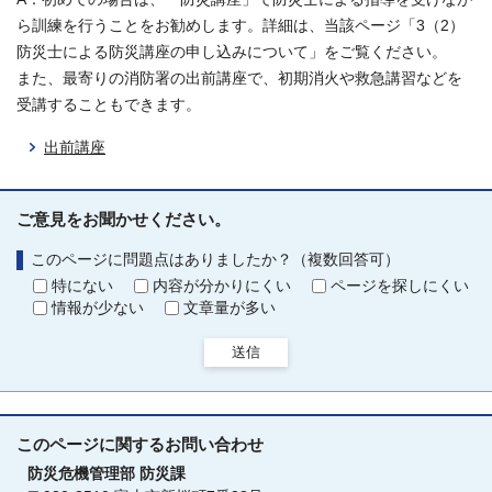
ら訓練を行うことをお勧めします。詳細は、当該ページ「3（2）
防災士による防災講座の申し込みについて」をご覧ください。
また、最寄りの消防署の出前講座で、初期消火や救急講習などを
受講することもできます。
出前講座
ご意見をお聞かせください。
このページに問題点はありましたか？（複数回答可）
特にない
内容が分かりにくい
ページを探しにくい
情報が少ない
文章量が多い
送信
このページに関する
お問い合わせ
防災危機管理部
防災課