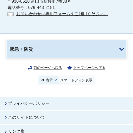
〒930-8510 富山市新桜町7番38号
電話番号：076-443-2181
お問い合わせは専用フォームをご利用ください。
緊急・防災
前のページへ戻る
トップページへ戻る
PC表示
スマートフォン表示
プライバシーポリシー
このサイトについて
リンク集