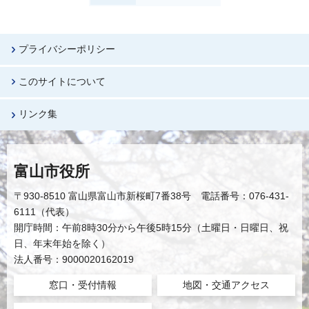
プライバシーポリシー
このサイトについて
リンク集
富山市役所
〒930-8510 富山県富山市新桜町7番38号 電話番号：076-431-
6111（代表）
開庁時間：午前8時30分から午後5時15分（土曜日・日曜日、祝
日、年末年始を除く）
法人番号：9000020162019
窓口・受付情報
地図・交通アクセス