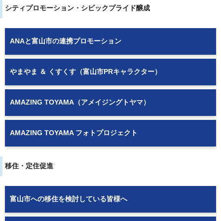
シティプロモーション・シビックプライド醸成
ANAと富山市の連携プロモーション
やまやま ＆ くすくす（富山市PRキャラクター）
AMAZING TOYAMA（アメイジングトヤマ）
AMAZING TOYAMA フォトプロジェクト
移住・定住促進
富山市への移住を検討している皆様へ