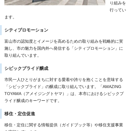
り組みを
行ってい
ます。
シティプロモーション
富山市の認知度とイメージを高めるための取り組みを戦略的に実
施し、市の魅力を国内外へ発信する「シティプロモーション」に
取り組んでいます。
シビックプライド醸成
市民一人ひとりがまちに対する愛着や誇りを抱くことを意味する
「シビックプライド」の醸成に取り組んでいます。「AMAZING
TOYAMA（アメイジングトヤマ）」は、本市におけるシビックプ
ライド醸成のキーワードです。
移住・定住促進
移住・定住に関する情報提供（ガイドブック等）や移住支援事業