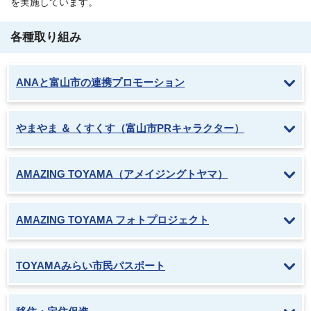
を実施しています。
各種取り組み
ANAと富山市の連携プロモーション
やまやま ＆ くすくす（富山市PRキャラクター）
AMAZING TOYAMA（アメイジングトヤマ）
AMAZING TOYAMA フォトプロジェクト
TOYAMAみらい市民パスポート