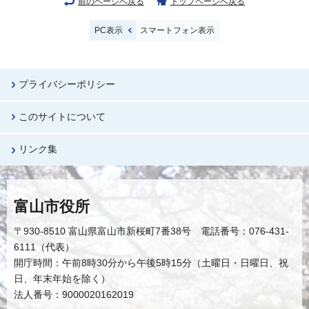
前のページへ戻る
トップページへ戻る
PC表示
スマートフォン表示
プライバシーポリシー
このサイトについて
リンク集
富山市役所
〒930-8510 富山県富山市新桜町7番38号 電話番号：076-431-
6111（代表）
開庁時間：午前8時30分から午後5時15分（土曜日・日曜日、祝
日、年末年始を除く）
法人番号：9000020162019