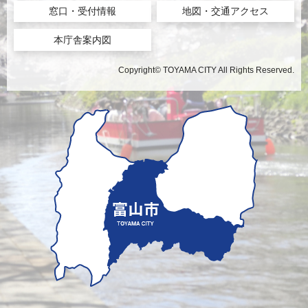
窓口・受付情報
地図・交通アクセス
本庁舎案内図
Copyright© TOYAMA CITY All Rights Reserved.