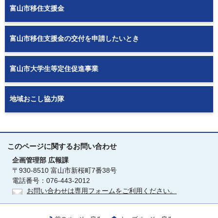
富山市移住支援金
富山市移住支援金の交付を申請したいとき
富山市大学生等定住促進事業
地域おこし協力隊
このページに関する
お問い合わせ
企画管理部
広報課
〒930-8510 富山市新桜町7番38号
電話番号：076-443-2012
お問い合わせは専用フォームをご利用ください。