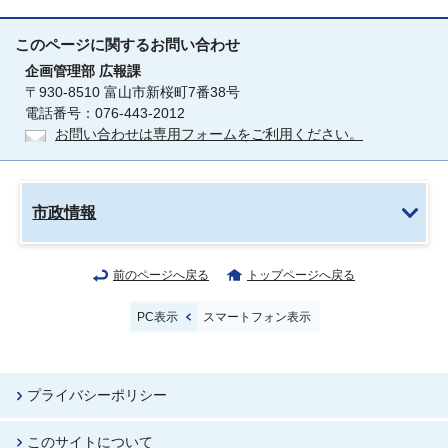
このページに関する
お問い合わせ
企画管理部
広報課
〒930-8510 富山市新桜町7番38号
電話番号：076-443-2012
お問い合わせは専用フォームをご利用ください。
市政情報
前のページへ戻る
トップページへ戻る
PC表示
スマートフォン表示
プライバシーポリシー
このサイトについて