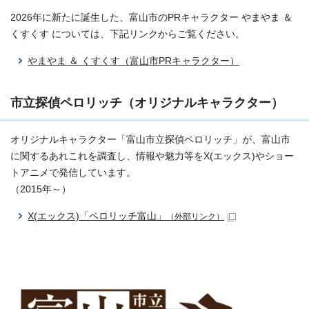
2026年に新たに誕生した、富山市のPRキャラクター やまやま ＆
くすくす については、下記リンクからご覧ください。
やまやま ＆ くすくす（富山市PRキャラクター）
市立探偵ペロリッチ（オリジナルキャラクター）
オリジナルキャラクター「富山市立探偵ペロリッチ」が、富山市
に関するあれこれを調査し、情報や魅力等をX(エックス)やショー
トアニメで発信しています。
（2015年～）
X(エックス)「ペロリッチ富山」
（外部リンク）