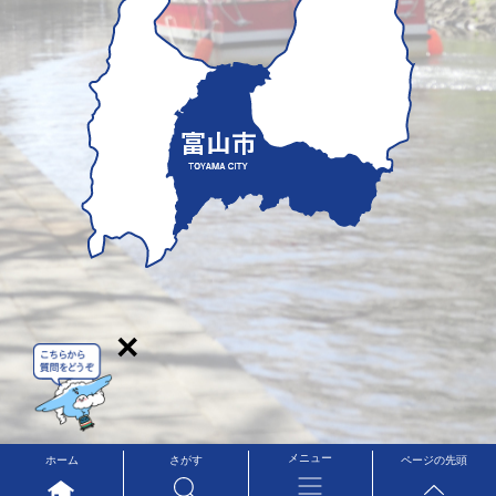
×
メニュー
ホーム
さがす
ページの先頭