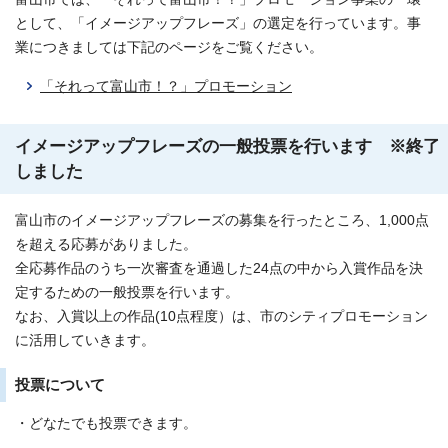
として、「イメージアップフレーズ」の選定を行っています。事
業につきましては下記のページをご覧ください。
「それって富山市！？」プロモーション
イメージアップフレーズの一般投票を行います ※終了
しました
富山市のイメージアップフレーズの募集を行ったところ、1,000点
を超える応募がありました。
全応募作品のうち一次審査を通過した24点の中から入賞作品を決
定するための一般投票を行います。
なお、入賞以上の作品(10点程度）は、市のシティプロモーション
に活用していきます。
投票について
・どなたでも投票できます。