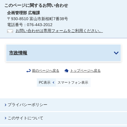
このページに関する
お問い合わせ
企画管理部
広報課
〒930-8510 富山市新桜町7番38号
電話番号：076-443-2012
お問い合わせは専用フォームをご利用ください。
市政情報
前のページへ戻る
トップページへ戻る
PC表示
スマートフォン表示
プライバシーポリシー
このサイトについて