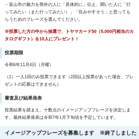
・富山市の魅力を県外の人に「具体的に」伝え、聞いた人に「行
ってみたい（また行ってみたい）」「住みやすそう」と思っても
らうためのフレーズを選んでください。
※投票した方の中から抽選で、トヤマカード50（5,000円相当のカ
タログギフト）を10人にプレゼント！
投票期限
令和6年11月4日（月曜）
（2）一人1回のみ投票できます（2回以上投票があった場合、プレ
ゼントの応募はできません）
審査及び結果発表
投票結果を踏まえ、十数点のイメージアップフレーズを決定しま
す。最終結果発表は令和7年1月下旬頃を予定しています。
イメージアップフレーズを募集します ※終了しました