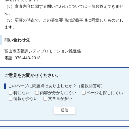
（8）審査内容に関する問い合わせについては一切お答えできませ
ん。
（9）応募の時点で、この募集要項の記載事項に同意したものとし
ます。
問い合わせ先
富山市広報課シティプロモーション推進係
電話: 076-443-2018
ご意見をお聞かせください。
このページに問題点はありましたか？（複数回答可）
特にない
内容が分かりにくい
ページを探しにくい
情報が少ない
文章量が多い
送信