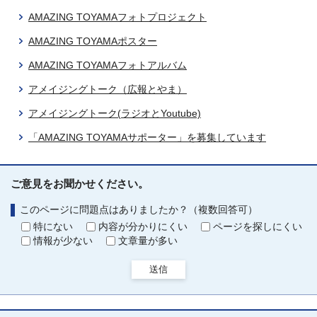
AMAZING TOYAMAフォトプロジェクト
AMAZING TOYAMAポスター
AMAZING TOYAMAフォトアルバム
アメイジングトーク（広報とやま）
アメイジングトーク(ラジオとYoutube)
「AMAZING TOYAMAサポーター」を募集しています
ご意見をお聞かせください。
このページに問題点はありましたか？（複数回答可）
特にない
内容が分かりにくい
ページを探しにくい
情報が少ない
文章量が多い
送信