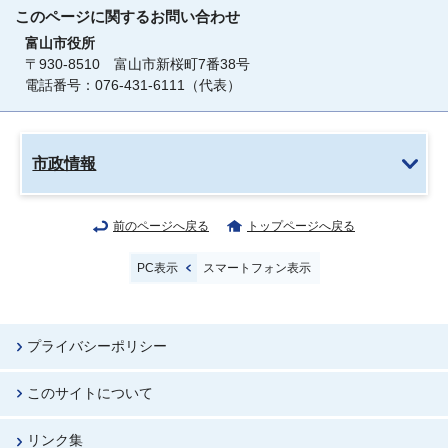
このページに関する
お問い合わせ
富山市役所
〒930-8510 富山市新桜町7番38号
電話番号：076-431-6111（代表）
市政情報
前のページへ戻る
トップページへ戻る
PC表示
スマートフォン表示
プライバシーポリシー
このサイトについて
リンク集