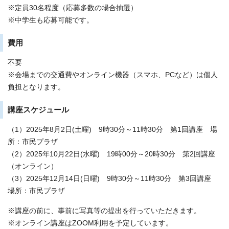
※定員30名程度（応募多数の場合抽選）
※中学生も応募可能です。
費用
不要
※会場までの交通費やオンライン機器（スマホ、PCなど）は個人
負担となります。
講座スケジュール
（1）2025年8月2日(土曜) 9時30分～11時30分 第1回講座 場
所：市民プラザ
（2）2025年10月22日(水曜) 19時00分～20時30分 第2回講座
（オンライン）
（3）2025年12月14日(日曜) 9時30分～11時30分 第3回講座
場所：市民プラザ
※講座の前に、事前に写真等の提出を行っていただきます。
※オンライン講座はZOOM利用を予定しています。