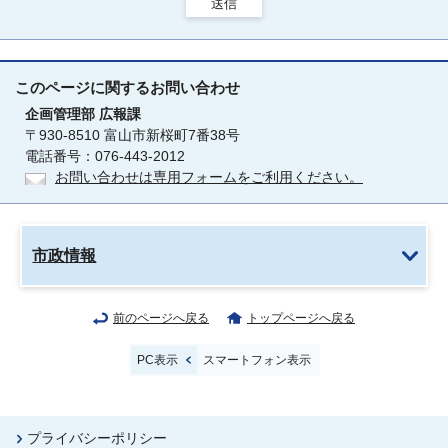
送信
このページに関する
お問い合わせ
企画管理部
広報課
〒930-8510 富山市新桜町7番38号
電話番号：076-443-2012
お問い合わせは専用フォームをご利用ください。
市政情報
前のページへ戻る
トップページへ戻る
PC表示
スマートフォン表示
プライバシーポリシー