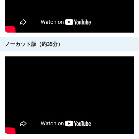
ノーカット版（約35分）