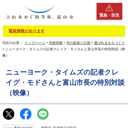
緊急・防災
緊急情報があります
現在の位置：
トップページ
>
市政情報
>
市の政策と計画
>
選ばれるまちづくり
> ニューヨーク・タイムズの記者クレイグ・モドさんと富山市長の特別対談（映
像）
ニューヨーク・タイムズの記者クレ
イグ・モドさんと富山市長の特別対談
（映像）