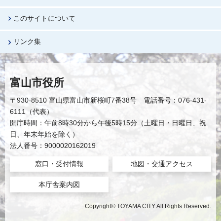
このサイトについて
リンク集
富山市役所
〒930-8510 富山県富山市新桜町7番38号 電話番号：076-431-
6111（代表）
開庁時間：午前8時30分から午後5時15分（土曜日・日曜日、祝
日、年末年始を除く）
法人番号：9000020162019
窓口・受付情報
地図・交通アクセス
本庁舎案内図
Copyright© TOYAMA CITY All Rights Reserved.