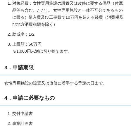
対象経費：女性専用施設の設置又は改修に要する備品（付属
品等も含む。ただし、女性専用施設と一体不可分であるもの
に限る）購入費及び工事費で10万円を超える経費（消費税及
び地方消費税額を除く）
助成率：1/2
上限額：50万円
※1,000円未満は切り捨てます。
3．申請期限
女性専用施設の設置又は改修に着手する予定の日まで。
4．申請に必要なもの
交付申請書
事業計画書