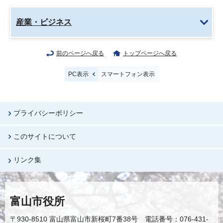
産業・ビジネス
前のページへ戻る
トップページへ戻る
PC表示
スマートフォン表示
プライバシーポリシー
このサイトについて
リンク集
富山市役所
〒930-8510 富山県富山市新桜町7番38号 電話番号：076-431-