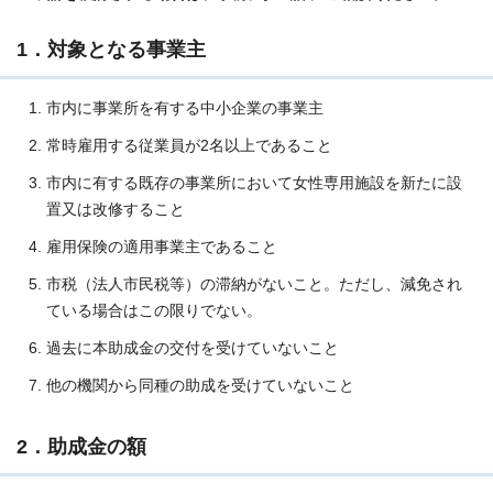
1．対象となる事業主
市内に事業所を有する中小企業の事業主
常時雇用する従業員が2名以上であること
市内に有する既存の事業所において女性専用施設を新たに設
置又は改修すること
雇用保険の適用事業主であること
市税（法人市民税等）の滞納がないこと。ただし、減免され
ている場合はこの限りでない。
過去に本助成金の交付を受けていないこと
他の機関から同種の助成を受けていないこと
2．助成金の額