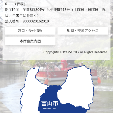
6111（代表）
開庁時間：午前8時30分から午後5時15分（土曜日・日曜日、祝
日、年末年始を除く）
法人番号：9000020162019
窓口・受付情報
地図・交通アクセス
本庁舎案内図
Copyright© TOYAMA CITY All Rights Reserved.