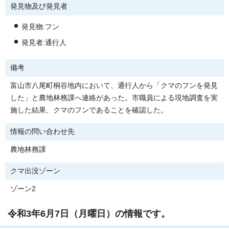
発見物及び発見者
発見物:フン
発見者:通行人
備考
富山市八尾町桐谷地内において、通行人から「クマのフンを発見
した」と農地林務課へ連絡があった。市職員による現地調査を実
施した結果、クマのフンであることを確認した。
情報の問い合わせ先
農地林務課
クマ出没ゾーン
ゾーン2
令和3年6月7日（月曜日）の情報です。