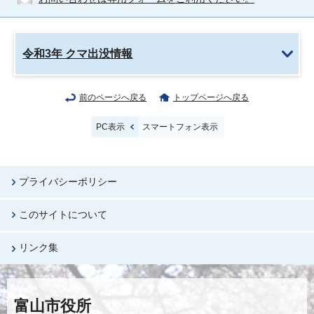
令和3年 クマ出没情報
前のページへ戻る
トップページへ戻る
PC表示
スマートフォン表示
プライバシーポリシー
このサイトについて
リンク集
富山市役所