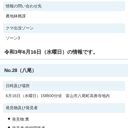
情報の問い合わせ先
農地林務課
クマ出没ゾーン
ゾーン3
令和3年6月16日（水曜日）の情報です。
No.28（八尾）
日時及び場所
6月16日（水曜日）15時00分頃 富山市八尾町高善寺地内
発見物及び発見者
発見物:糞