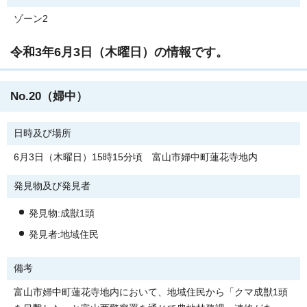
ゾーン2
令和3年6月3日（木曜日）の情報です。
No.20（婦中）
日時及び場所
6月3日（木曜日）15時15分頃 富山市婦中町蓮花寺地内
発見物及び発見者
発見物:成獣1頭
発見者:地域住民
備考
富山市婦中町蓮花寺地内において、地域住民から「クマ成獣1頭