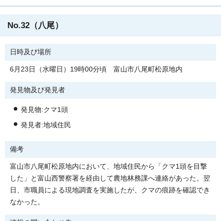
No.32（八尾）
日時及び場所
6月23日（水曜日）19時00分頃 富山市八尾町松原地内
発見物及び発見者
発見物:クマ1頭
発見者:地域住民
備考
富山市八尾町松原地内において、地域住民から「クマ1頭を目撃
した」と富山西警察署を経由して農地林務課へ連絡があった。翌
日、市職員による現地調査を実施したが、クマの痕跡を確認でき
なかった。