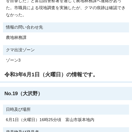
を目撃した」と富山西警察署を通じて農地林務課へ連絡があっ
た。市職員による現地調査を実施したが、クマの痕跡は確認でき
なかった。
情報の問い合わせ先
農地林務課
クマ出没ゾーン
ゾーン3
令和3年6月1日（火曜日）の情報です。
No.19（大沢野）
日時及び場所
6月1日（火曜日）16時25分頃 富山市坂本地内