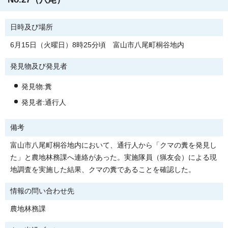
日時及び場所
6月15日（火曜日）8時25分頃 富山市八尾町桐谷地内
発見物及び発見者
発見物:糞
発見者:通行人
備考
富山市八尾町桐谷地内において、通行人から「クマの糞を発見し
た」と農地林務課へ連絡があった。実施隊員（猟友会）による現
地調査を実施した結果、クマの糞であることを確認した。
情報の問い合わせ先
農地林務課