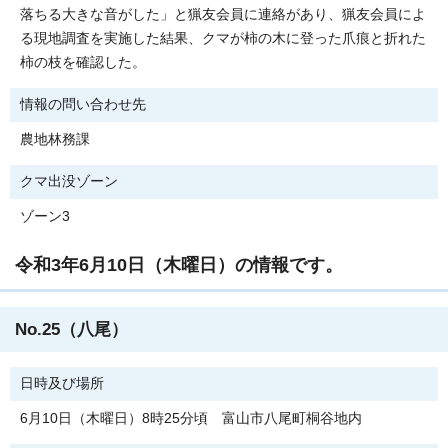
落ちる大きな音がした」と猟友会員に連絡があり、猟友会員によ
る現地調査を実施した結果、クマが柿の木に登った爪痕と折れた
柿の枝を確認した。
情報の問い合わせ先
農地林務課
クマ出没ゾーン
ゾーン3
令和3年6月10日（木曜日）の情報です。
No.25（八尾）
日時及び場所
6月10日（木曜日）8時25分頃 富山市八尾町桐谷地内