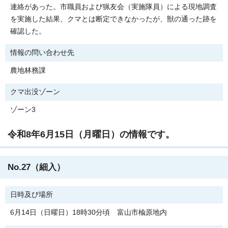
連絡があった。市職員および猟友会（実施隊員）による現地調査
を実施した結果、クマとは断定できなかったが、獣の通った跡を
確認した。
情報の問い合わせ先
農地林務課
クマ出没ゾーン
ゾーン3
令和8年6月15日（月曜日）の情報です。
No.27（細入）
日時及び場所
6月14日（日曜日）18時30分頃 富山市楡原地内