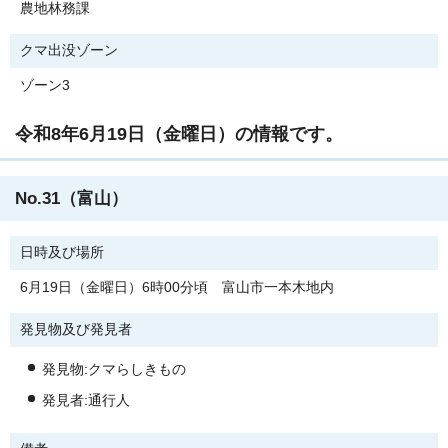
農地林務課
クマ出没ゾーン
ゾーン3
令和8年6月19日（金曜日）の情報です。
No.31（富山）
日時及び場所
6月19日（金曜日）6時00分頃 富山市一本木地内
発見物及び発見者
発見物:クマらしきもの
発見者:通行人