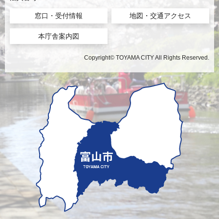
窓口・受付情報
地図・交通アクセス
本庁舎案内図
Copyright© TOYAMA CITY All Rights Reserved.