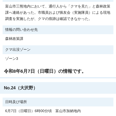
富山市三熊地内において、通行人から「クマを見た」と森林政策
課へ連絡があった。市職員および猟友会（実施隊員）による現地
調査を実施したが、クマの痕跡は確認できなかった。
情報の問い合わせ先
森林政策課
クマ出没ゾーン
ゾーン3
令和8年6月7日（日曜日）の情報です。
No.24（大沢野）
日時及び場所
6月7日（日曜日）6時00分頃 富山市加納地内