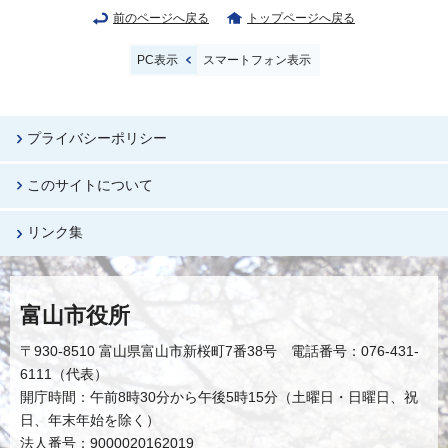
前のページへ戻る
トップページへ戻る
PC表示
スマートフォン表示
プライバシーポリシー
このサイトについて
リンク集
富山市役所
〒930-8510 富山県富山市新桜町7番38号 電話番号：076-431-
6111（代表）
開庁時間：午前8時30分から午後5時15分（土曜日・日曜日、祝
日、年末年始を除く）
法人番号：9000020162019