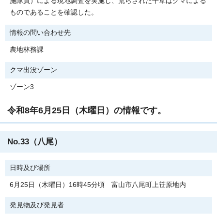
施隊員）による現地調査を実施し、荒らされた干草はクマによる
ものであることを確認した。
情報の問い合わせ先
農地林務課
クマ出没ゾーン
ゾーン3
令和8年6月25日（木曜日）の情報です。
No.33（八尾）
日時及び場所
6月25日（木曜日）16時45分頃 富山市八尾町上笹原地内
発見物及び発見者