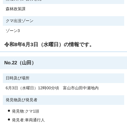
森林政策課
クマ出没ゾーン
ゾーン3
令和8年6月3日（水曜日）の情報です。
No.22（山田）
日時及び場所
6月3日（水曜日）12時00分頃 富山市山田中瀬地内
発見物及び発見者
発見物:クマ1頭
発見者:車両通行人