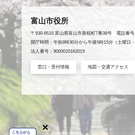
富山市役所
〒930-8510 富山県富山市新桜町7番38号 電話番号：0
開庁時間：午前8時30分から午後5時15分（土曜
法人番号：9000020162019
窓口・受付情報
地図・交通アクセス
×