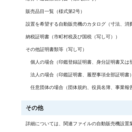
販売品目一覧（様式第2号）
設置を希望する自動販売機のカタログ（寸法、消
納税証明書（市町村税及び国税（写し可））
その他証明書類等（写し可）
個人の場合（印鑑登録証明書、身分証明書又は
法人の場合（印鑑証明書、履歴事項全部証明書
任意団体の場合（団体規約、役員名簿、事業報
その他
詳細については、関連ファイルの自動販売機設置