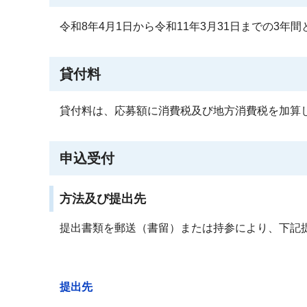
令和8年4月1日から令和11年3月31日までの3年
貸付料
貸付料は、応募額に消費税及び地方消費税を加算
申込受付
方法及び提出先
提出書類を郵送（書留）または持参により、下記
提出先