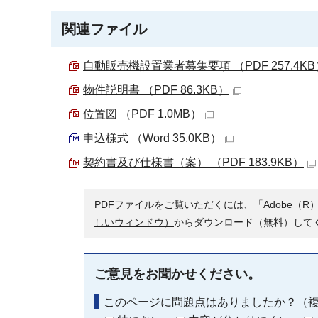
関連ファイル
自動販売機設置業者募集要項 （PDF 257.4KB
物件説明書 （PDF 86.3KB）
位置図 （PDF 1.0MB）
申込様式 （Word 35.0KB）
契約書及び仕様書（案） （PDF 183.9KB）
PDFファイルをご覧いただくには、「Adobe（R）
しいウィンドウ）
からダウンロード（無料）して
ご意見をお聞かせください。
このページに問題点はありましたか？（