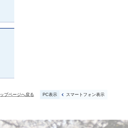
PC表示
スマートフォン表示
ップページへ戻る