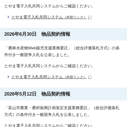
とやま電子入札共同システムからご確認ください。
とやま電子入札共同システム
（外部リンク）
2026年6月30日 物品契約情報
「農林水産物Web販売支援業務委託」（総合評価落札方式）の条
件付き一般競争入札を公表しました。
とやま電子入札共同システムからご確認ください。
とやま電子入札共同システム
（外部リンク）
2026年5月12日 物品契約情報
「富山市農業・農村振興計画策定支援業務委託」（総合評価落札
方式）の条件付き一般競争入札を公表しました。
とやま電子入札共同システムからご確認ください。