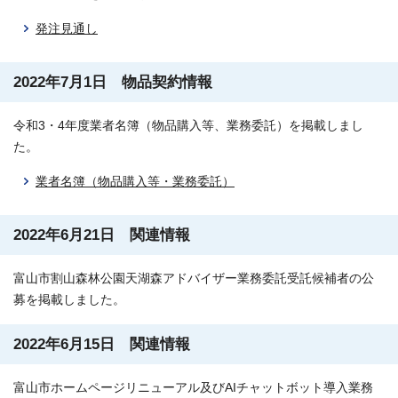
発注見通し
2022年7月1日 物品契約情報
令和3・4年度業者名簿（物品購入等、業務委託）を掲載しまし
た。
業者名簿（物品購入等・業務委託）
2022年6月21日 関連情報
富山市割山森林公園天湖森アドバイザー業務委託受託候補者の公
募を掲載しました。
2022年6月15日 関連情報
富山市ホームページリニューアル及びAIチャットボット導入業務