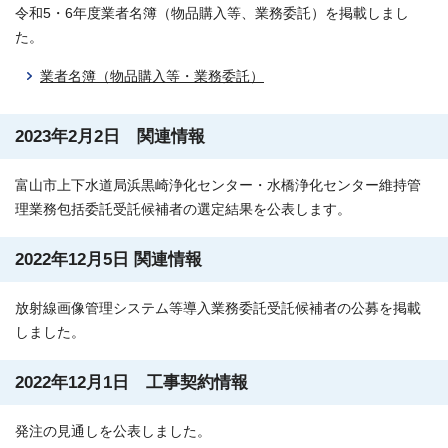
令和5・6年度業者名簿（物品購入等、業務委託）を掲載しまし
た。
業者名簿（物品購入等・業務委託）
2023年2月2日 関連情報
富山市上下水道局浜黒崎浄化センター・水橋浄化センター維持管
理業務包括委託受託候補者の選定結果を公表します。
2022年12月5日 関連情報
放射線画像管理システム等導入業務委託受託候補者の公募を掲載
しました。
2022年12月1日 工事契約情報
発注の見通しを公表しました。