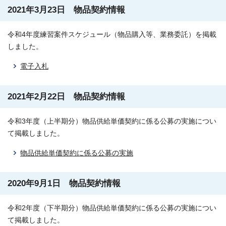
2021年3月23日 物品契約情報
令和4年度練習案件スケジュール（物品購入等、業務委託）を掲載
しました。
電子入札
2021年2月22日 物品契約情報
令和3年度（上半期分）物品供給単価契約に係る公募の実施につい
て掲載しました。
物品供給単価契約に係る公募の実施
2020年9月1日 物品契約情報
令和2年度（下半期分）物品供給単価契約に係る公募の実施につい
て掲載しました。