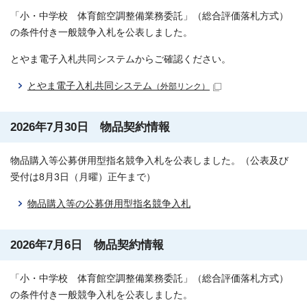
「小・中学校 体育館空調整備業務委託」（総合評価落札方式）
の条件付き一般競争入札を公表しました。
とやま電子入札共同システムからご確認ください。
とやま電子入札共同システム
（外部リンク）
2026年7月30日 物品契約情報
物品購入等公募併用型指名競争入札を公表しました。（公表及び
受付は8月3日（月曜）正午まで）
物品購入等の公募併用型指名競争入札
2026年7月6日 物品契約情報
「小・中学校 体育館空調整備業務委託」（総合評価落札方式）
の条件付き一般競争入札を公表しました。