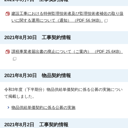
建設工事における特例監理技術者及び監理技術者補佐の取り扱
いに関する運用について（通知） （PDF 56.9KB）
2021年8月30日 工事契約情報
課税事業者届出書の廃止について（ご案内） （PDF 25.6KB）
2021年8月30日 物品契約情報
令和3年度（下半期分）物品供給単価契約に係る公募の実施につい
て掲載しました。
物品供給単価契約に係る公募の実施
2021年8月2日 工事契約情報