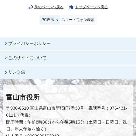
前のページへ戻る
トップページへ戻る
PC表示
スマートフォン表示
プライバシーポリシー
このサイトについて
リンク集
富山市役所
〒930-8510 富山県富山市新桜町7番38号 電話番号：076-431-
6111（代表）
開庁時間：午前8時30分から午後5時15分（土曜日・日曜日、祝
日、年末年始を除く）