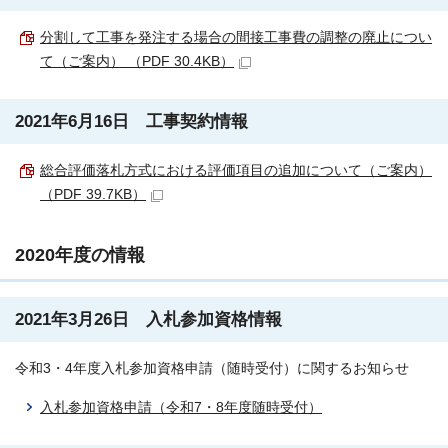
分割して工事を発注する場合の間接工事費の調整の廃止につい
て（ご案内） （PDF 30.4KB）
2021年6月16日 工事契約情報
総合評価落札方式における評価項目の追加について（ご案内）
（PDF 39.7KB）
2020年度の情報
2021年3月26日 入札参加資格情報
令和3・4年度入札参加資格申請（随時受付）に関するお知らせ
入札参加資格申請（令和7・8年度随時受付）