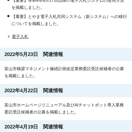
【重要】令和4年6月17日以降の電子入札システムの使用方法
を掲載しました。
【重要】とやま電子入札共同システム（新システム）への移行
についてを掲載しました。
電子入札
2022年5月23日 関連情報
富山市橋梁マネジメント修繕計画改定業務委託受託候補者の公募
を掲載しました。
2022年4月22日 関連情報
富山市ホームページリニューアル及びAIチャットボット導入業務
委託受託候補者の公募を掲載しました。
2022年4月19日 関連情報