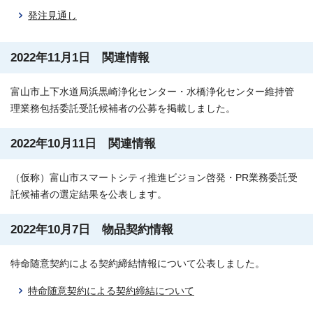
発注見通し
2022年11月1日 関連情報
富山市上下水道局浜黒崎浄化センター・水橋浄化センター維持管
理業務包括委託受託候補者の公募を掲載しました。
2022年10月11日 関連情報
（仮称）富山市スマートシティ推進ビジョン啓発・PR業務委託受
託候補者の選定結果を公表します。
2022年10月7日 物品契約情報
特命随意契約による契約締結情報について公表しました。
特命随意契約による契約締結について