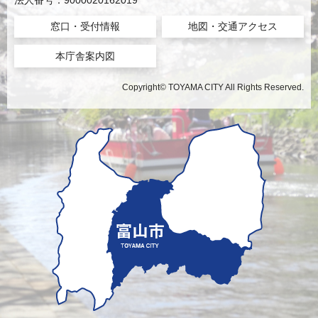
法人番号：9000020162019
窓口・受付情報
地図・交通アクセス
本庁舎案内図
Copyright© TOYAMA CITY All Rights Reserved.