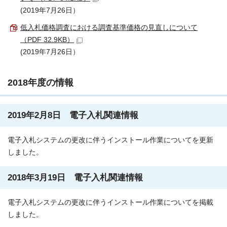
(2019年7月26日）
低入札価格調査における調査基準価格の見直しについて
（PDF 32.9KB）
(2019年7月26日）
2018年度の情報
2019年2月8日 電子入札関連情報
電子入札システムの更改に伴うインストール作業についてを更新
しました。
2018年3月19日 電子入札関連情報
電子入札システムの更改に伴うインストール作業についてを掲載
しました。