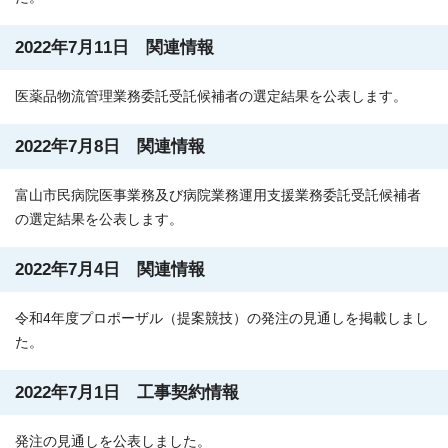
2022年7月11日 関連情報
医薬品物流管理業務委託受託候補者の選定結果を公表します。
2022年7月8日 関連情報
富山市民病院医事業務及び病院業務運用支援業務委託受託候補者
の選定結果を公表します。
2022年7月4日 関連情報
令和4年度プロポーザル（提案競技）の発注の見通しを掲載しまし
た。
2022年7月1日 工事契約情報
発注の見通しを公表しました。