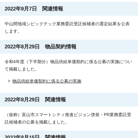
2022年9月7日 関連情報
中山間地域シビックテック業務委託受託候補者の選定結果を公表
します。
2022年8月29日 物品契約情報
令和4年度（下半期分）物品供給単価契約に係る公募の実施につい
て掲載しました。
物品供給単価契約に係る公募の実施
2022年8月29日 関連情報
（仮称）富山市スマートシティ推進ビジョン啓発・PR業務委託受
託候補者の公募を掲載しました。
2022年8月15日 関連情報