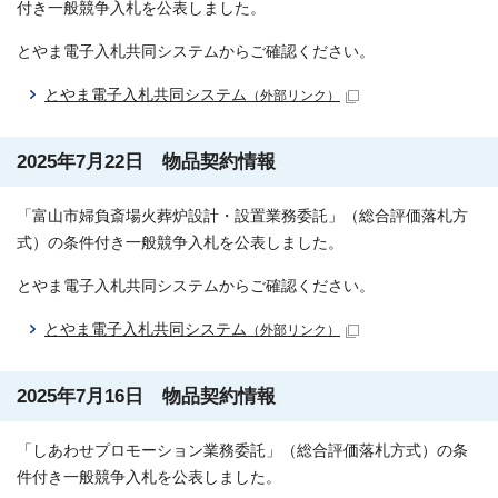
付き一般競争入札を公表しました。
とやま電子入札共同システムからご確認ください。
とやま電子入札共同システム
（外部リンク）
2025年7月22日 物品契約情報
「富山市婦負斎場火葬炉設計・設置業務委託」（総合評価落札方
式）の条件付き一般競争入札を公表しました。
とやま電子入札共同システムからご確認ください。
とやま電子入札共同システム
（外部リンク）
2025年7月16日 物品契約情報
「しあわせプロモーション業務委託」（総合評価落札方式）の条
件付き一般競争入札を公表しました。