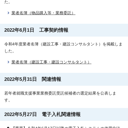
た。
業者名簿（物品購入等・業務委託）
2022年6月1日 工事契約情報
令和4年度業者名簿（建設工事・建設コンサルタント）を掲載しま
した。
業者名簿（建設工事・建設コンサルタント）
2022年5月31日 関連情報
若年者就職支援事業業務委託受託候補者の選定結果を公表しま
す。
2022年5月27日 電子入札関連情報