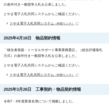
の条件付き一般競争入札を公表しました。
とやま電子入札共同システムからご確認ください。
とやま電子入札共同システム
（外部リンク）
2025年4月16日 物品契約情報
「移住者発掘・トータルサポート事業業務委託」（総合評価落札
方式）の条件付き一般競争入札を公表しました。
とやま電子入札共同システムからご確認ください。
とやま電子入札共同システム
（外部リンク）
2025年3月26日 工事契約・物品契約情報
令和7・8年度業者名簿について掲載しました。