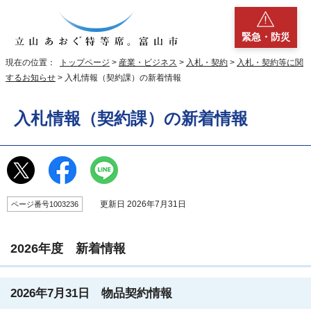
緊急・防災
現在の位置：
トップページ
>
産業・ビジネス
>
入札・契約
>
入札・契約等に関
するお知らせ
> 入札情報（契約課）の新着情報
入札情報（契約課）の新着情報
更新日 2026年7月31日
ページ番号1003236
2026年度 新着情報
2026年7月31日 物品契約情報