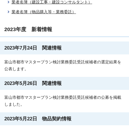
業者名簿（建設工事・建設コンサルタント）
業者名簿（物品購入等・業務委託）
2023年度 新着情報
2023年7月24日 関連情報
富山市都市マスタープラン検討業務委託受託候補者の選定結果を
公表します。
2023年5月26日 関連情報
富山市都市マスタープラン検討業務委託受託候補者の公募を掲載
しました。
2023年5月22日 物品契約情報