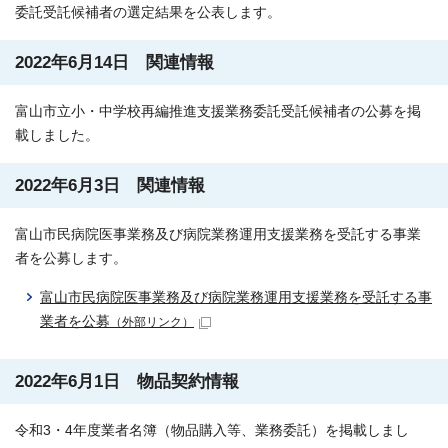
委託受託候補者の選定結果を公表します。
2022年6月14日 関連情報
富山市立小・中学校再編推進支援業務委託受託候補者の公募を掲
載しました。
2022年6月3日 関連情報
富山市民病院医事業務及び病院業務運用支援業務を受託する事業
者を公募します。
富山市民病院医事業務及び病院業務運用支援業務を受託する事
業者を公募
（外部リンク）
2022年6月1日 物品契約情報
令和3・4年度業者名簿（物品購入等、業務委託）を掲載しまし