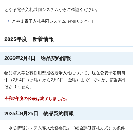
とやま電子入札共同システムからご確認ください。
とやま電子入札共同システム
（外部リンク）
2025年度 新着情報
2026年2月4日 物品契約情報
物品購入等公募併用型指名競争入札について、現在公表予定期間
中（2月4日（水曜）から2月6日（金曜）まで）ですが、該当案件
はありません。
令和7年度の公表は終了しました。
2025年9月25日 物品契約情報
「水防情報システム導入業務委託」（総合評価落札方式）の条件