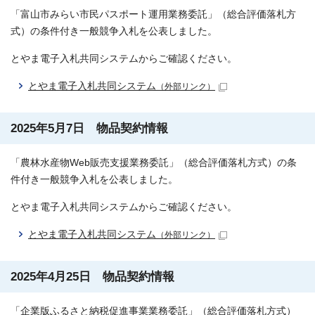
「富山市みらい市民パスポート運用業務委託」（総合評価落札方
式）の条件付き一般競争入札を公表しました。
とやま電子入札共同システムからご確認ください。
とやま電子入札共同システム
（外部リンク）
2025年5月7日 物品契約情報
「農林水産物Web販売支援業務委託」（総合評価落札方式）の条
件付き一般競争入札を公表しました。
とやま電子入札共同システムからご確認ください。
とやま電子入札共同システム
（外部リンク）
2025年4月25日 物品契約情報
「企業版ふるさと納税促進事業業務委託」（総合評価落札方式）