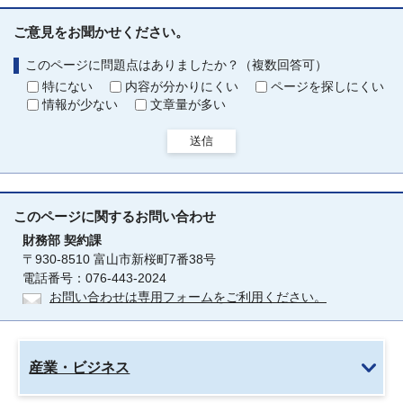
ご意見をお聞かせください。
このページに問題点はありましたか？（複数回答可）
特にない
内容が分かりにくい
ページを探しにくい
情報が少ない
文章量が多い
送信
このページに関する
お問い合わせ
財務部
契約課
〒930-8510 富山市新桜町7番38号
電話番号：076-443-2024
お問い合わせは専用フォームをご利用ください。
産業・ビジネス