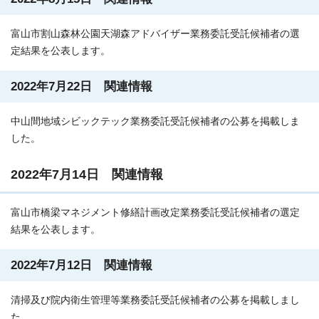
富山市割山森林公園天湖森アドバイザー業務委託受託候補者の選
定結果を公表します。
2022年7月22日 関連情報
中山間地域シビックテック業務委託受託候補者の公募を掲載しま
した。
2022年7月14日 関連情報
富山市橋梁マネジメント修繕計画改定業務委託受託候補者の選定
結果を公表します。
2022年7月12日 関連情報
清掃及び院内衛生管理等業務委託受託候補者の公募を掲載しまし
た。