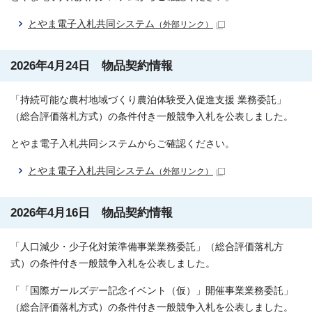
とやま電子入札共同システム
（外部リンク）
2026年4月24日 物品契約情報
「持続可能な農村地域づくり農泊体験受入促進支援 業務委託」
（総合評価落札方式）の条件付き一般競争入札を公表しました。
とやま電子入札共同システムからご確認ください。
とやま電子入札共同システム
（外部リンク）
2026年4月16日 物品契約情報
「人口減少・少子化対策準備事業業務委託」（総合評価落札方
式）の条件付き一般競争入札を公表しました。
「「国際ガールズデー記念イベント（仮）」開催事業業務委託」
（総合評価落札方式）の条件付き一般競争入札を公表しました。