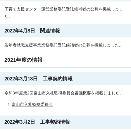
子育て支援センター運営業務委託受託候補者の公募を掲載しまし
た。
2022年4月8日 関連情報
若年者就職支援事業業務委託受託候補者の公募を掲載しました。
2021年度の情報
2022年3月18日 工事契約情報
令和3年度第2回富山市入札監視委員会審議概要を掲載しました。
富山市入札監視委員会
2022年3月2日 工事契約情報