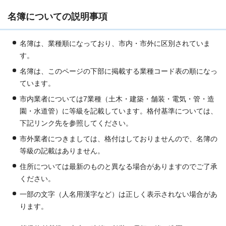
名簿についての説明事項
名簿は、業種順になっており、市内・市外に区別されていま
す。
名簿は、このページの下部に掲載する業種コード表の順になっ
ています。
市内業者については7業種（土木・建築・舗装・電気・管・造
園・水道管）に等級を記載しています。格付基準については、
下記リンク先を参照してください。
市外業者につきましては、格付はしておりませんので、名簿の
等級の記載はありません。
住所については最新のものと異なる場合がありますのでご了承
ください。
一部の文字（人名用漢字など）は正しく表示されない場合があ
ります。