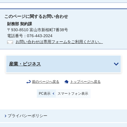
このページに関する
お問い合わせ
財務部
契約課
〒930-8510 富山市新桜町7番38号
電話番号：076-443-2024
お問い合わせは専用フォームをご利用ください。
産業・ビジネス
前のページへ戻る
トップページへ戻る
PC表示
スマートフォン表示
プライバシーポリシー