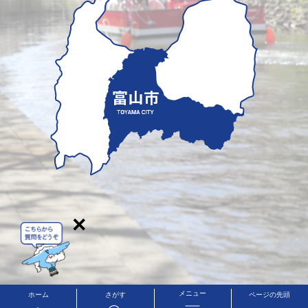
×
メニュー
ホーム
さがす
ページの先頭