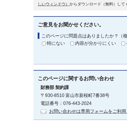
しいウィンドウ）
からダウンロード（無料）して
ご意見をお聞かせください。
このページに問題点はありましたか？（
特にない
内容が分かりにくい
このページに関する
お問い合わせ
財務部
契約課
〒930-8510 富山市新桜町7番38号
電話番号：076-443-2024
お問い合わせは専用フォームをご利用