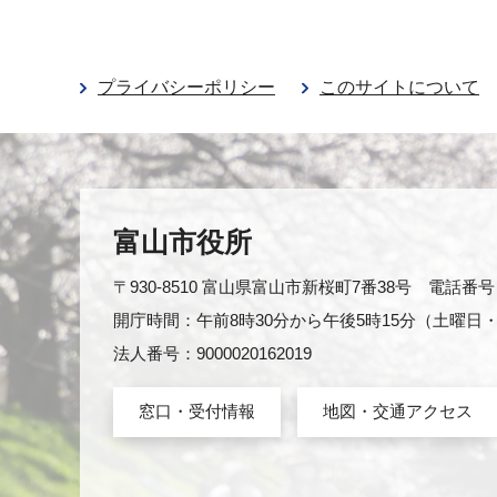
プライバシーポリシー
このサイトについて
富山市役所
〒930-8510 富山県富山市新桜町7番38号 電話番号：0
開庁時間：午前8時30分から午後5時15分（土曜
法人番号：9000020162019
窓口・受付情報
地図・交通アクセス