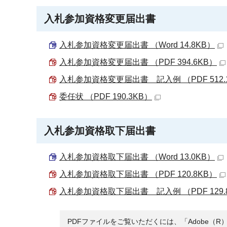
入札参加資格変更届出書
入札参加資格変更届出書 （Word 14.8KB）
入札参加資格変更届出書 （PDF 394.6KB）
入札参加資格変更届出書 記入例 （PDF 512.
委任状 （PDF 190.3KB）
入札参加資格取下届出書
入札参加資格取下届出書 （Word 13.0KB）
入札参加資格取下届出書 （PDF 120.8KB）
入札参加資格取下届出書 記入例 （PDF 129.
PDFファイルをご覧いただくには、「Adobe（R）