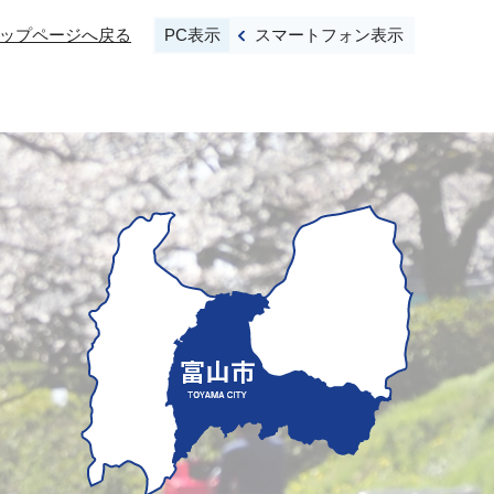
PC表示
スマートフォン表示
ップページへ戻る