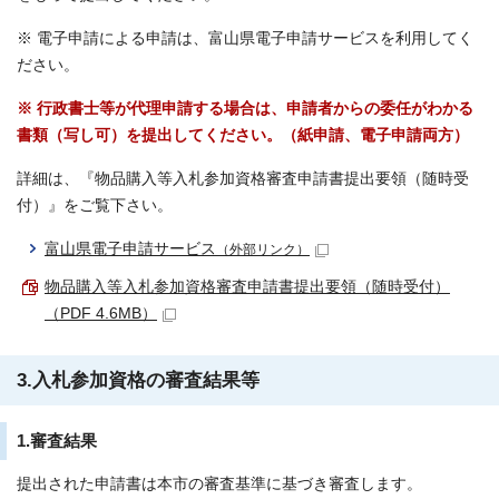
※ 電子申請による申請は、富山県電子申請サービスを利用してく
ださい。
※ 行政書士等が代理申請する場合は、申請者からの委任がわかる
書類（写し可）を提出してください。（紙申請、電子申請両方）
詳細は、『物品購入等入札参加資格審査申請書提出要領（随時受
付）』をご覧下さい。
富山県電子申請サービス
（外部リンク）
物品購入等入札参加資格審査申請書提出要領（随時受付）
（PDF 4.6MB）
3.入札参加資格の審査結果等
1.審査結果
提出された申請書は本市の審査基準に基づき審査します。