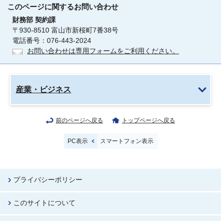
このページに関する
お問い合わせ
財務部
契約課
〒930-8510 富山市新桜町7番38号
電話番号：076-443-2024
お問い合わせは専用フォームをご利用ください。
産業・ビジネス
前のページへ戻る
トップページへ戻る
PC表示
スマートフォン表示
プライバシーポリシー
このサイトについて