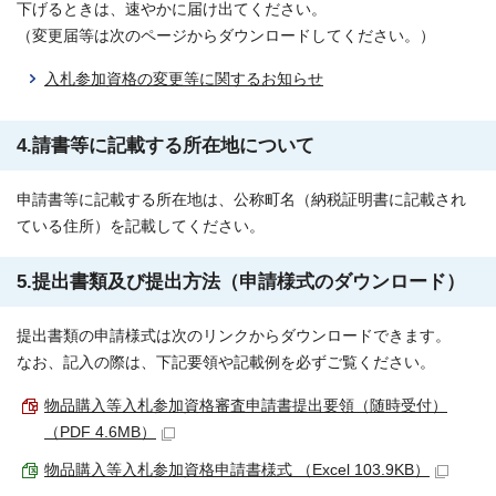
下げるときは、速やかに届け出てください。
（変更届等は次のページからダウンロードしてください。）
入札参加資格の変更等に関するお知らせ
4.請書等に記載する所在地について
申請書等に記載する所在地は、公称町名（納税証明書に記載され
ている住所）を記載してください。
5.提出書類及び提出方法（申請様式のダウンロード）
提出書類の申請様式は次のリンクからダウンロードできます。
なお、記入の際は、下記要領や記載例を必ずご覧ください。
物品購入等入札参加資格審査申請書提出要領（随時受付）
（PDF 4.6MB）
物品購入等入札参加資格申請書様式 （Excel 103.9KB）