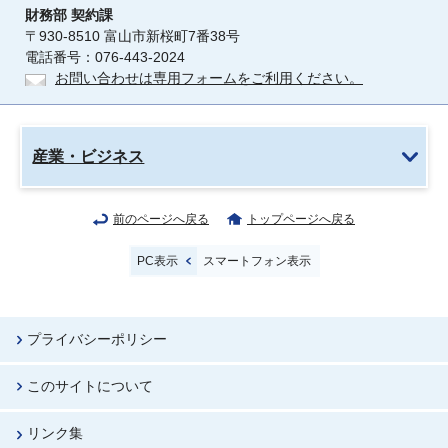
財務部
契約課
〒930-8510 富山市新桜町7番38号
電話番号：076-443-2024
お問い合わせは専用フォームをご利用ください。
産業・ビジネス
前のページへ戻る
トップページへ戻る
PC表示
スマートフォン表示
プライバシーポリシー
このサイトについて
リンク集