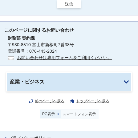
送信
このページに関する
お問い合わせ
財務部
契約課
〒930-8510 富山市新桜町7番38号
電話番号：076-443-2024
お問い合わせは専用フォームをご利用ください。
産業・ビジネス
前のページへ戻る
トップページへ戻る
PC表示
スマートフォン表示