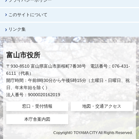
プライバシーポリシー
このサイトについて
リンク集
富山市役所
〒930-8510 富山県富山市新桜町7番38号 電話番号：076-431-
6111（代表）
開庁時間：午前8時30分から午後5時15分（土曜日・日曜日、祝
日、年末年始を除く）
法人番号：9000020162019
窓口・受付情報
地図・交通アクセス
本庁舎案内図
Copyright© TOYAMA CITY All Rights Reserved.