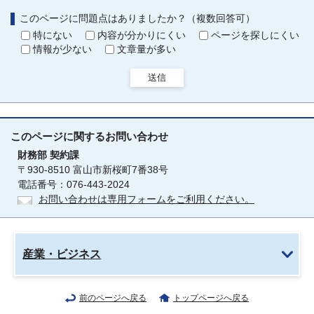
このページに問題点はありましたか？（複数回答可）
特にない
内容が分かりにくい
ページを探しにくい
情報が少ない
文章量が多い
送信
このページに関する
お問い合わせ
財務部
契約課
〒930-8510 富山市新桜町7番38号
電話番号：076-443-2024
お問い合わせは専用フォームをご利用ください。
産業・ビジネス
前のページへ戻る
トップページへ戻る