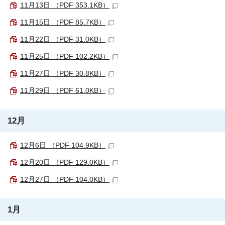
11月13日 （PDF 353.1KB）
11月15日 （PDF 85.7KB）
11月22日 （PDF 31.0KB）
11月25日 （PDF 102.2KB）
11月27日 （PDF 30.8KB）
11月29日 （PDF 61.0KB）
12月
12月6日 （PDF 104.9KB）
12月20日 （PDF 129.0KB）
12月27日 （PDF 104.0KB）
1月