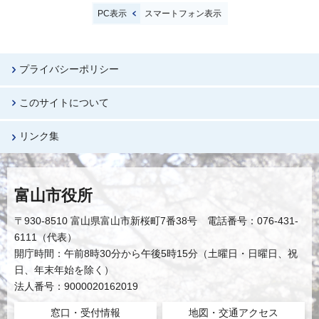
PC表示
スマートフォン表示
プライバシーポリシー
このサイトについて
リンク集
富山市役所
〒930-8510 富山県富山市新桜町7番38号 電話番号：076-431-
6111（代表）
開庁時間：午前8時30分から午後5時15分（土曜日・日曜日、祝
日、年末年始を除く）
法人番号：9000020162019
窓口・受付情報
地図・交通アクセス