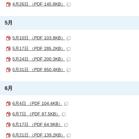
4月26日 （PDF 145.8KB）
5月
5月10日 （PDF 103.8KB）
5月17日 （PDF 285.2KB）
5月24日 （PDF 200.3KB）
5月31日 （PDF 850.4KB）
6月
6月4日 （PDF 104.4KB）
6月7日 （PDF 87.5KB）
6月17日 （PDF 64.9KB）
6月21日 （PDF 139.2KB）