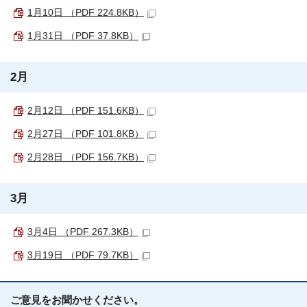
1月10日 （PDF 224.8KB）
1月31日 （PDF 37.8KB）
2月
2月12日 （PDF 151.6KB）
2月27日 （PDF 101.8KB）
2月28日 （PDF 156.7KB）
3月
3月4日 （PDF 267.3KB）
3月19日 （PDF 79.7KB）
ご意見をお聞かせください。