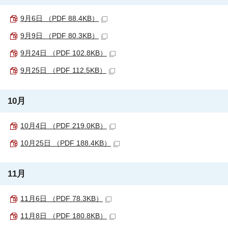
9月6日 （PDF 88.4KB）
9月9日 （PDF 80.3KB）
9月24日 （PDF 102.8KB）
9月25日 （PDF 112.5KB）
10月
10月4日 （PDF 219.0KB）
10月25日 （PDF 188.4KB）
11月
11月6日 （PDF 78.3KB）
11月8日 （PDF 180.8KB）