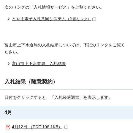
次のリンクの「入札情報サービス」をご覧ください。
とやま電子入札共同システム
（外部リンク）
富山市上下水道局の入札結果については、下記のリンクをご覧く
ださい。
富山市上下水道局 入札結果
入札結果（随意契約）
日付をクリックすると、「入札経過調書」を表示します。
4月
4月12日 （PDF 106.1KB）