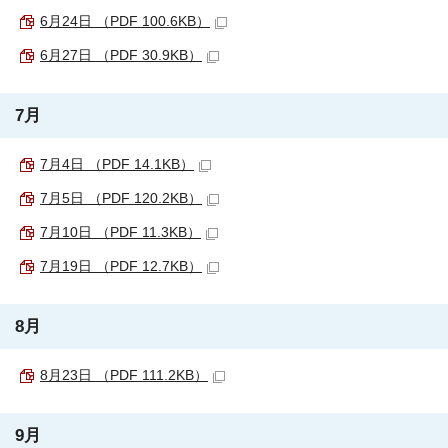
6月24日 （PDF 100.6KB）
6月27日 （PDF 30.9KB）
7月
7月4日 （PDF 14.1KB）
7月5日 （PDF 120.2KB）
7月10日 （PDF 11.3KB）
7月19日 （PDF 12.7KB）
8月
8月23日 （PDF 111.2KB）
9月