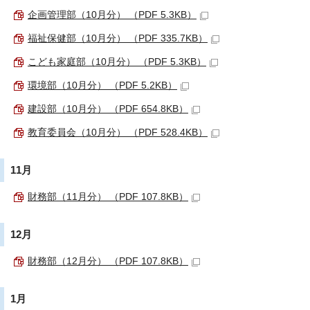
企画管理部（10月分） （PDF 5.3KB）
福祉保健部（10月分） （PDF 335.7KB）
こども家庭部（10月分） （PDF 5.3KB）
環境部（10月分） （PDF 5.2KB）
建設部（10月分） （PDF 654.8KB）
教育委員会（10月分） （PDF 528.4KB）
11月
財務部（11月分） （PDF 107.8KB）
12月
財務部（12月分） （PDF 107.8KB）
1月