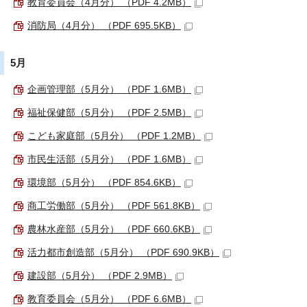
教育委員会（4月分） （PDF 4.2MB）
消防局（4月分） （PDF 695.5KB）
5月
企画管理部（5月分） （PDF 1.6MB）
福祉保健部（5月分） （PDF 2.5MB）
こども家庭部（5月分） （PDF 1.2MB）
市民生活部（5月分） （PDF 1.6MB）
環境部（5月分） （PDF 854.6KB）
商工労働部（5月分） （PDF 561.8KB）
農林水産部（5月分） （PDF 660.6KB）
活力都市創造部（5月分） （PDF 690.9KB）
建設部（5月分） （PDF 2.9MB）
教育委員会（5月分） （PDF 6.6MB）