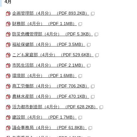
4月
企画管理部（4月分） （PDF 893.2KB）
財務部（4月分） （PDF 1.1MB）
防災危機管理部（4月分） （PDF 5.3KB）
福祉保健部（4月分） （PDF 3.5MB）
こども家庭部（4月分） （PDF 529.6KB）
市民生活部（4月分） （PDF 2.1MB）
環境部（4月分） （PDF 1.6MB）
商工労働部（4月分） （PDF 706.2KB）
農林水産部（4月分） （PDF 470.1KB）
活力都市創造部（4月分） （PDF 628.2KB）
建設部（4月分） （PDF 1.7MB）
議会事務局（4月分） （PDF 61.8KB）