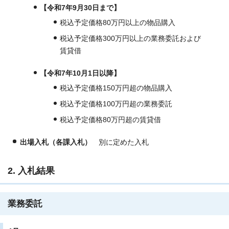
【令和7年9月30日まで】
税込予定価格80万円以上の物品購入
税込予定価格300万円以上の業務委託および
賃貸借
【令和7年10月1日以降】
税込予定価格150万円超の物品購入
税込予定価格100万円超の業務委託
税込予定価格80万円超の賃貸借
出場入札（各課入札）
別に定めた入札
2. 入札結果
業務委託