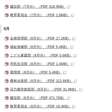
建設部（7月分） （PDF 318.9KB）
教育委員会（7月分） （PDF 2.8MB）
8月
企画管理部（8月分） （PDF 17.2KB）
福祉保健部（8月分） （PDF 5.4KB）
こども家庭部（8月分） （PDF 5.6KB）
市民生活部（8月分） （PDF 1.4MB）
環境部（8月分） （PDF 5.4KB）
農林水産部（8月分） （PDF 112.6KB）
活力都市創造部（8月分） （PDF 31.8KB）
建設部（8月分） （PDF 471.7KB）
教育委員会（8月分） （PDF 10.4KB）