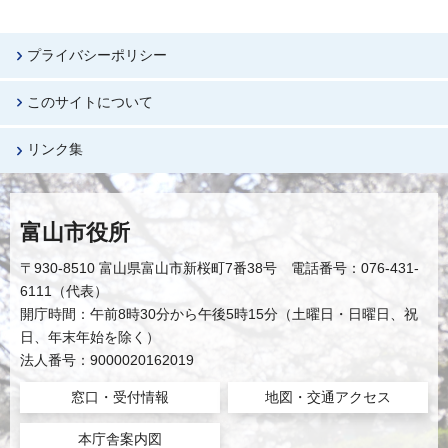
プライバシーポリシー
このサイトについて
リンク集
富山市役所
〒930-8510 富山県富山市新桜町7番38号 電話番号：076-431-
6111（代表）
開庁時間：午前8時30分から午後5時15分（土曜日・日曜日、祝
日、年末年始を除く）
法人番号：9000020162019
窓口・受付情報
地図・交通アクセス
本庁舎案内図