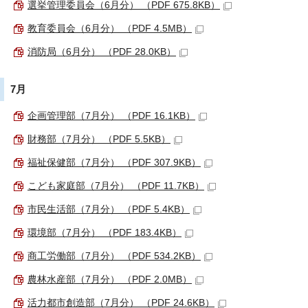
選挙管理委員会（6月分） （PDF 675.8KB）
教育委員会（6月分） （PDF 4.5MB）
消防局（6月分） （PDF 28.0KB）
7月
企画管理部（7月分） （PDF 16.1KB）
財務部（7月分） （PDF 5.5KB）
福祉保健部（7月分） （PDF 307.9KB）
こども家庭部（7月分） （PDF 11.7KB）
市民生活部（7月分） （PDF 5.4KB）
環境部（7月分） （PDF 183.4KB）
商工労働部（7月分） （PDF 534.2KB）
農林水産部（7月分） （PDF 2.0MB）
活力都市創造部（7月分） （PDF 24.6KB）