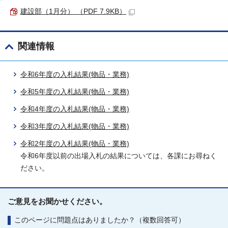
建設部（1月分） （PDF 7.9KB）
関連情報
令和6年度の入札結果(物品・業務)
令和5年度の入札結果(物品・業務)
令和4年度の入札結果(物品・業務)
令和3年度の入札結果(物品・業務)
令和2年度の入札結果(物品・業務)
令和6年度以前の出場入札の結果については、各課にお尋ねく
ださい。
ご意見をお聞かせください。
このページに問題点はありましたか？（複数回答可）