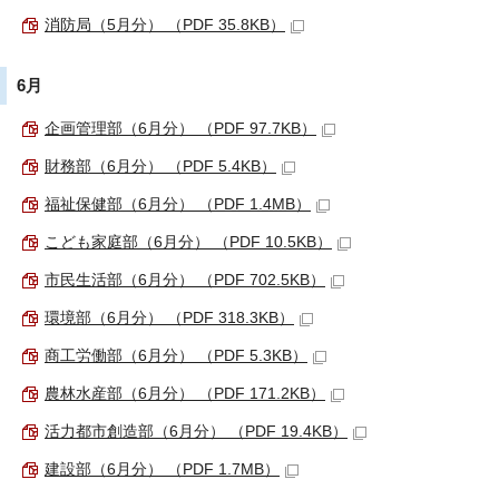
消防局（5月分） （PDF 35.8KB）
6月
企画管理部（6月分） （PDF 97.7KB）
財務部（6月分） （PDF 5.4KB）
福祉保健部（6月分） （PDF 1.4MB）
こども家庭部（6月分） （PDF 10.5KB）
市民生活部（6月分） （PDF 702.5KB）
環境部（6月分） （PDF 318.3KB）
商工労働部（6月分） （PDF 5.3KB）
農林水産部（6月分） （PDF 171.2KB）
活力都市創造部（6月分） （PDF 19.4KB）
建設部（6月分） （PDF 1.7MB）