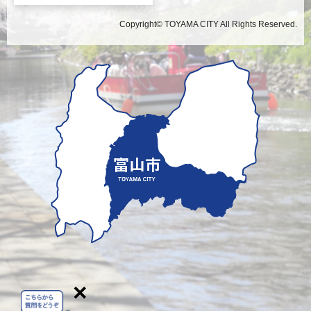
Copyright© TOYAMA CITY All Rights Reserved.
×