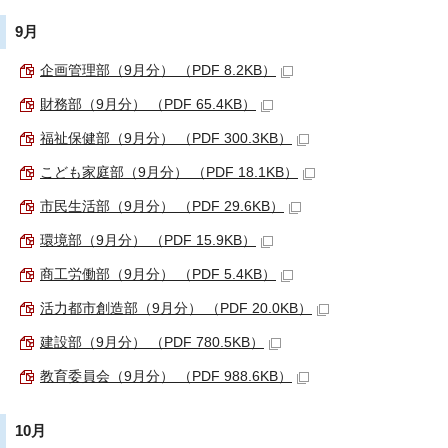
9月
企画管理部（9月分） （PDF 8.2KB）
財務部（9月分） （PDF 65.4KB）
福祉保健部（9月分） （PDF 300.3KB）
こども家庭部（9月分） （PDF 18.1KB）
市民生活部（9月分） （PDF 29.6KB）
環境部（9月分） （PDF 15.9KB）
商工労働部（9月分） （PDF 5.4KB）
活力都市創造部（9月分） （PDF 20.0KB）
建設部（9月分） （PDF 780.5KB）
教育委員会（9月分） （PDF 988.6KB）
10月