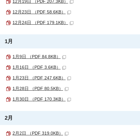
12月19日 （PDF 207.3KB）
12月23日 （PDF 58.6KB）
12月24日 （PDF 179.1KB）
1月
1月9日 （PDF 84.8KB）
1月16日 （PDF 3.6KB）
1月23日 （PDF 247.6KB）
1月28日 （PDF 80.5KB）
1月30日 （PDF 170.3KB）
2月
2月2日 （PDF 319.0KB）