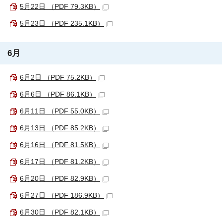
5月22日 （PDF 79.3KB）
5月23日 （PDF 235.1KB）
6月
6月2日 （PDF 75.2KB）
6月6日 （PDF 86.1KB）
6月11日 （PDF 55.0KB）
6月13日 （PDF 85.2KB）
6月16日 （PDF 81.5KB）
6月17日 （PDF 81.2KB）
6月20日 （PDF 82.9KB）
6月27日 （PDF 186.9KB）
6月30日 （PDF 82.1KB）