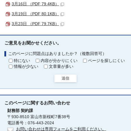
3月16日 （PDF 79.4KB）
3月19日 （PDF 80.1KB）
3月23日 （PDF 79.7KB）
ご意見をお聞かせください。
このページに問題点はありましたか？（複数回答可）
特にない
内容が分かりにくい
ページを探しにくい
情報が少ない
文章量が多い
送信
このページに関する
お問い合わせ
財務部
契約課
〒930-8510 富山市新桜町7番38号
電話番号：076-443-2024
お問い合わせは専用フォームをご利用ください。