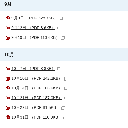
9月
9月9日 （PDF 328.7KB）
9月12日 （PDF 3.6KB）
9月19日 （PDF 113.6KB）
10月
10月7日 （PDF 3.8KB）
10月10日 （PDF 242.2KB）
10月14日 （PDF 106.6KB）
10月21日 （PDF 187.0KB）
10月22日 （PDF 81.5KB）
10月31日 （PDF 116.9KB）