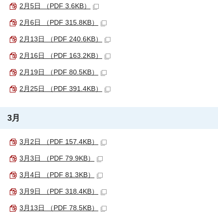
2月5日 （PDF 3.6KB）
2月6日 （PDF 315.8KB）
2月13日 （PDF 240.6KB）
2月16日 （PDF 163.2KB）
2月19日 （PDF 80.5KB）
2月25日 （PDF 391.4KB）
3月
3月2日 （PDF 157.4KB）
3月3日 （PDF 79.9KB）
3月4日 （PDF 81.3KB）
3月9日 （PDF 318.4KB）
3月13日 （PDF 78.5KB）