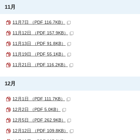
11月
11月7日 （PDF 116.7KB）
11月12日 （PDF 157.9KB）
11月13日 （PDF 91.8KB）
11月19日 （PDF 55.1KB）
11月21日 （PDF 116.2KB）
12月
12月1日 （PDF 111.7KB）
12月2日 （PDF 5.0KB）
12月5日 （PDF 262.9KB）
12月12日 （PDF 109.8KB）