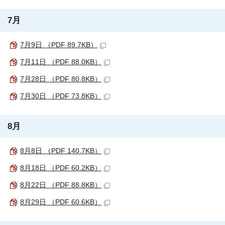
7月
7月9日 （PDF 89.7KB）
7月11日 （PDF 88.0KB）
7月28日 （PDF 80.8KB）
7月30日 （PDF 73.8KB）
8月
8月8日 （PDF 140.7KB）
8月18日 （PDF 60.2KB）
8月22日 （PDF 88.8KB）
8月29日 （PDF 60.6KB）