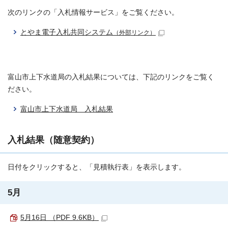
次のリンクの「入札情報サービス」をご覧ください。
とやま電子入札共同システム
（外部リンク）
富山市上下水道局の入札結果については、下記のリンクをご覧く
ださい。
富山市上下水道局 入札結果
入札結果（随意契約）
日付をクリックすると、「見積執行表」を表示します。
5月
5月16日 （PDF 9.6KB）