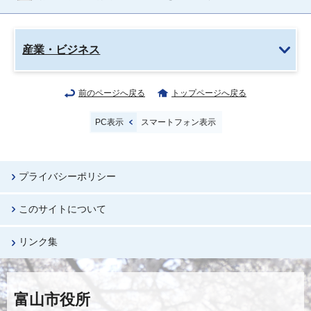
産業・ビジネス
前のページへ戻る
トップページへ戻る
PC表示
スマートフォン表示
プライバシーポリシー
このサイトについて
リンク集
富山市役所