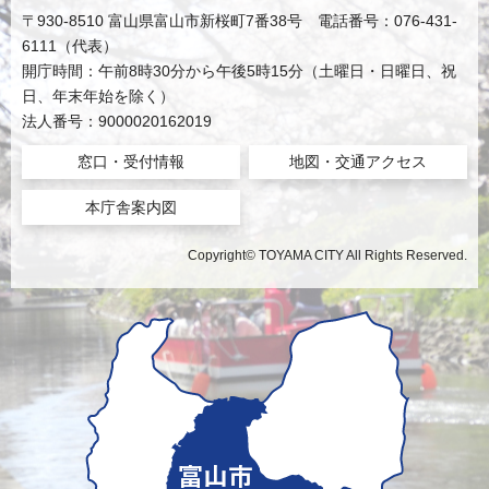
〒930-8510 富山県富山市新桜町7番38号 電話番号：076-431-
6111（代表）
開庁時間：午前8時30分から午後5時15分（土曜日・日曜日、祝
日、年末年始を除く）
法人番号：9000020162019
窓口・受付情報
地図・交通アクセス
本庁舎案内図
Copyright© TOYAMA CITY All Rights Reserved.