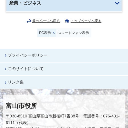
産業・ビジネス
前のページへ戻る
トップページへ戻る
PC表示
スマートフォン表示
プライバシーポリシー
このサイトについて
リンク集
富山市役所
〒930-8510 富山県富山市新桜町7番38号 電話番号：076-431-
6111（代表）