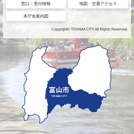
窓口・受付情報
地図・交通アクセス
本庁舎案内図
Copyright© TOYAMA CITY All Rights Reserved.