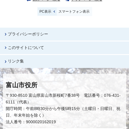
PC表示
スマートフォン表示
プライバシーポリシー
このサイトについて
リンク集
富山市役所
〒930-8510 富山県富山市新桜町7番38号 電話番号：076-431-
6111（代表）
開庁時間：午前8時30分から午後5時15分（土曜日・日曜日、祝
日、年末年始を除く）
法人番号：9000020162019