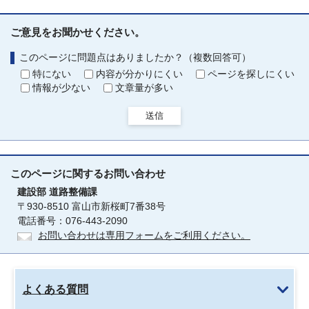
ご意見をお聞かせください。
このページに問題点はありましたか？（複数回答可）
特にない
内容が分かりにくい
ページを探しにくい
情報が少ない
文章量が多い
送信
このページに関する
お問い合わせ
建設部
道路整備課
〒930-8510 富山市新桜町7番38号
電話番号：076-443-2090
お問い合わせは専用フォームをご利用ください。
よくある質問