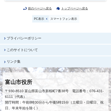
前のページへ戻る
トップページへ戻る
PC表示
スマートフォン表示
プライバシーポリシー
このサイトについて
リンク集
富山市役所
〒930-8510 富山県富山市新桜町7番38号 電話番号：076-431-
6111（代表）
開庁時間：午前8時30分から午後5時15分（土曜日・日曜日、祝
日、年末年始を除く）