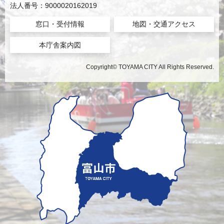
法人番号：9000020162019
窓口・受付情報
地図・交通アクセス
本庁舎案内図
Copyright© TOYAMA CITY All Rights Reserved.