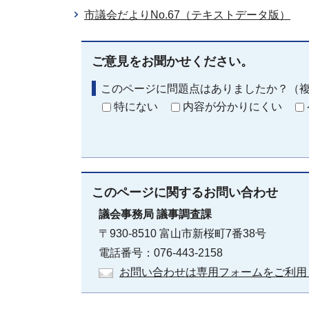
市議会だよりNo.67（テキストデータ版）
ご意見をお聞かせください。
このページに問題点はありましたか？（
特にない
内容が分かりにくい
このページに関する
お問い合わせ
議会事務局
議事調査課
〒930-8510 富山市新桜町7番38号
電話番号：076-443-2158
お問い合わせは専用フォームをご利用