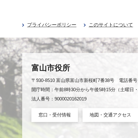
プライバシーポリシー
このサイトについて
富山市役所
〒930-8510 富山県富山市新桜町7番38号 電話番号：0
開庁時間：午前8時30分から午後5時15分（土曜
法人番号：9000020162019
窓口・受付情報
地図・交通アクセス