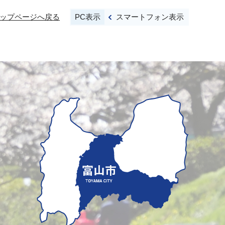
PC表示
スマートフォン表示
ップページへ戻る