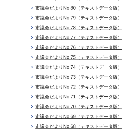
市議会だよりNo.80（テキストデータ版）
市議会だよりNo.79（テキストデータ版）
市議会だよりNo.78（テキストデータ版）
市議会だよりNo.77（テキストデータ版）
市議会だよりNo.76（テキストデータ版）
市議会だよりNo.75（テキストデータ版）
市議会だよりNo.74（テキストデータ版）
市議会だよりNo.73（テキストデータ版）
市議会だよりNo.72（テキストデータ版）
市議会だよりNo.71（テキストデータ版）
市議会だよりNo.70（テキストデータ版）
市議会だよりNo.69（テキストデータ版）
市議会だよりNo.68（テキストデータ版）