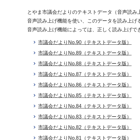
とやま市議会だよりのテキストデータ（音声読み上
音声読み上げ機能を使い、このデータを読み上げ
音声読み上げ機能によっては、正しく読み上げで
市議会だよりNo.90（テキストデータ版）
市議会だよりNo.89（テキストデータ版）
市議会だよりNo.88（テキストデータ版）
市議会だよりNo.87（テキストデータ版）
市議会だよりNo.86（テキストデータ版）
市議会だよりNo.85（テキストデータ版）
市議会だよりNo.84（テキストデータ版）
市議会だよりNo.83（テキストデータ版）
市議会だよりNo.82（テキストデータ版）
市議会だよりNo.81（テキストデータ版）