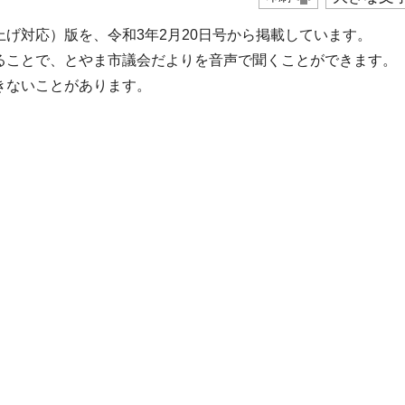
げ対応）版を、令和3年2月20日号から掲載しています。
ることで、とやま市議会だよりを音声で聞くことができます。
きないことがあります。