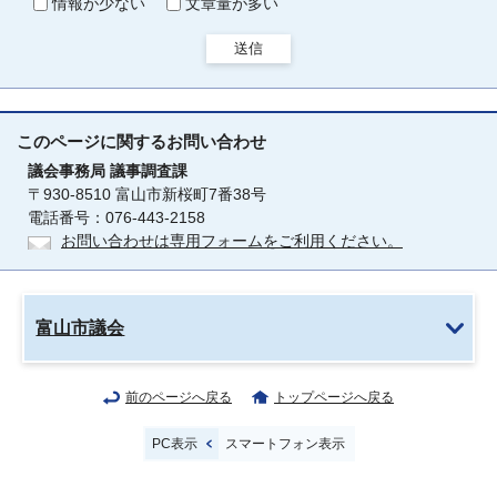
情報が少ない
文章量が多い
送信
このページに関する
お問い合わせ
議会事務局
議事調査課
〒930-8510 富山市新桜町7番38号
電話番号：076-443-2158
お問い合わせは専用フォームをご利用ください。
富山市議会
前のページへ戻る
トップページへ戻る
PC表示
スマートフォン表示