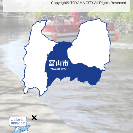
Copyright© TOYAMA CITY All Rights Reserved.
×