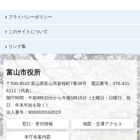
プライバシーポリシー
このサイトについて
リンク集
富山市役所
〒930-8510 富山県富山市新桜町7番38号 電話番号：076-431-
6111（代表）
開庁時間：午前8時30分から午後5時15分（土曜日・日曜日、祝
日、年末年始を除く）
法人番号：9000020162019
窓口・受付情報
地図・交通アクセス
本庁舎案内図