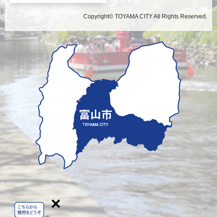
Copyright© TOYAMA CITY All Rights Reserved.
×