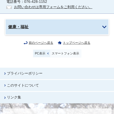
電話番号：076-428-1152
お問い合わせは専用フォームをご利用ください。
健康・福祉
前のページへ戻る
トップページへ戻る
PC表示
スマートフォン表示
プライバシーポリシー
このサイトについて
リンク集