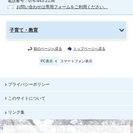
電話番号：076-443-2136
お問い合わせは専用フォームをご利用ください。
子育て・教育
前のページへ戻る
トップページへ戻る
PC表示
スマートフォン表示
プライバシーポリシー
このサイトについて
リンク集