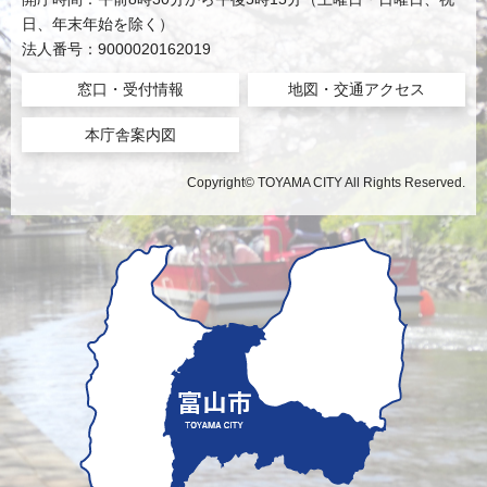
日、年末年始を除く）
法人番号：9000020162019
窓口・受付情報
地図・交通アクセス
本庁舎案内図
Copyright© TOYAMA CITY All Rights Reserved.