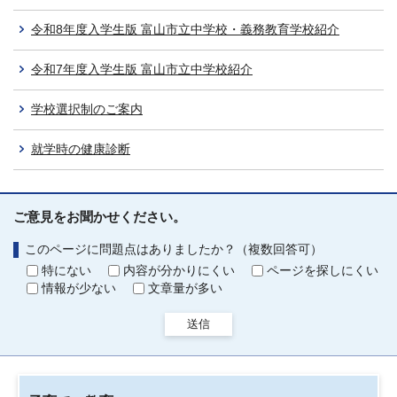
令和8年度入学生版 富山市立中学校・義務教育学校紹介
令和7年度入学生版 富山市立中学校紹介
学校選択制のご案内
就学時の健康診断
ご意見をお聞かせください。
このページに問題点はありましたか？（複数回答可）
特にない
内容が分かりにくい
ページを探しにくい
情報が少ない
文章量が多い
送信