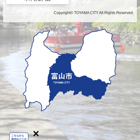
Copyright© TOYAMA CITY All Rights Reserved.
×