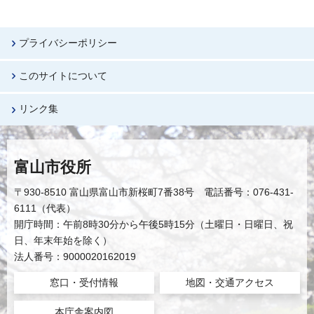
プライバシーポリシー
このサイトについて
リンク集
富山市役所
〒930-8510 富山県富山市新桜町7番38号 電話番号：076-431-
6111（代表）
開庁時間：午前8時30分から午後5時15分（土曜日・日曜日、祝
日、年末年始を除く）
法人番号：9000020162019
窓口・受付情報
地図・交通アクセス
本庁舎案内図