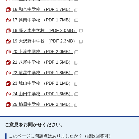
16.和合中学校 （PDF 1.7MB）
17.興南中学校 （PDF 1.7MB）
18.藤ノ木中学校 （PDF 2.0MB）
19.大沢野中学校 （PDF 2.3MB）
20.上滝中学校 （PDF 2.0MB）
21.八尾中学校 （PDF 1.5MB）
22.速星中学校 （PDF 1.8MB）
23.城山中学校 （PDF 2.1MB）
24.山田中学校 （PDF 1.6MB）
25.楡原中学校 （PDF 2.4MB）
ご意見をお聞かせください。
このページに問題点はありましたか？（複数回答可）