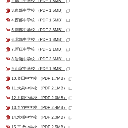
2.堀川中学校 （PDF 1.8MB）
3.東部中学校 （PDF 1.5MB）
4.西部中学校 （PDF 1.5MB）
5.南部中学校 （PDF 2.3MB）
6.北部中学校 （PDF 1.8MB）
7.新庄中学校 （PDF 2.1MB）
8.岩瀬中学校 （PDF 2.6MB）
9.山室中学校 （PDF 1.9MB）
10.奥田中学校 （PDF 1.7MB）
11.大泉中学校 （PDF 2.1MB）
12.月岡中学校 （PDF 2.0MB）
13.呉羽中学校 （PDF 2.4MB）
14.水橋中学校 （PDF 2.3MB）
15.三成中学校 （PDF 2.5MB）