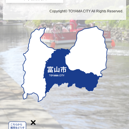
Copyright© TOYAMA CITY All Rights Reserved.
×