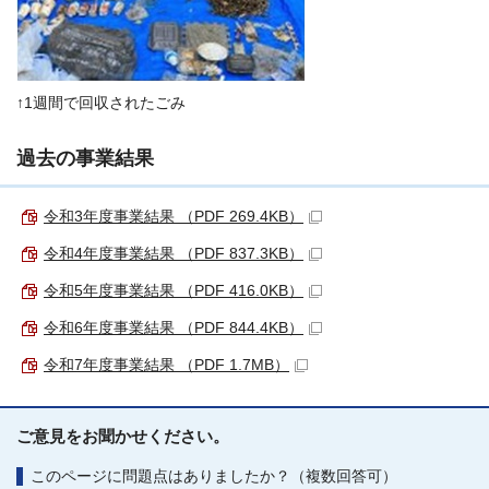
↑1週間で回収されたごみ
過去の事業結果
令和3年度事業結果 （PDF 269.4KB）
令和4年度事業結果 （PDF 837.3KB）
令和5年度事業結果 （PDF 416.0KB）
令和6年度事業結果 （PDF 844.4KB）
令和7年度事業結果 （PDF 1.7MB）
ご意見をお聞かせください。
このページに問題点はありましたか？（複数回答可）