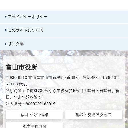
プライバシーポリシー
このサイトについて
リンク集
富山市役所
〒930-8510 富山県富山市新桜町7番38号 電話番号：076-431-
6111（代表）
開庁時間：午前8時30分から午後5時15分（土曜日・日曜日、祝
日、年末年始を除く）
法人番号：9000020162019
窓口・受付情報
地図・交通アクセス
本庁舎案内図