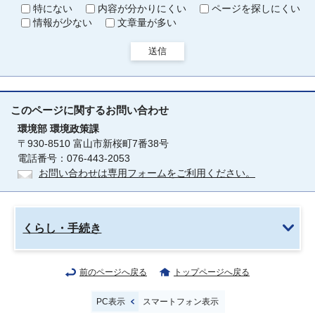
特にない
内容が分かりにくい
ページを探しにくい
情報が少ない
文章量が多い
送信
このページに関する
お問い合わせ
環境部
環境政策課
〒930-8510 富山市新桜町7番38号
電話番号：076-443-2053
お問い合わせは専用フォームをご利用ください。
くらし・手続き
前のページへ戻る
トップページへ戻る
PC表示
スマートフォン表示